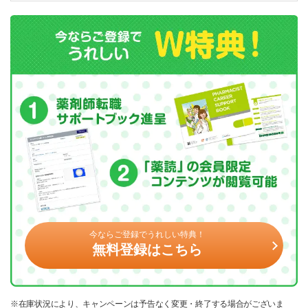
今ならご登録でうれしい特典！
無料登録はこちら
※在庫状況により、キャンペーンは予告なく変更・終了する場合がございま