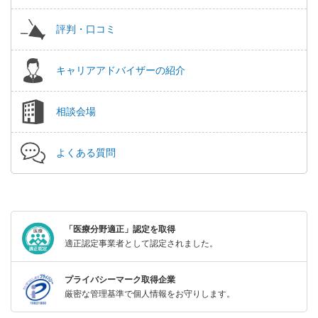
評判・口コミ
キャリアアドバイザーの紹介
相談会場
よくある質問
「医療分野適正」認定を取得
適正認定事業者として認定されました。
プライバシーマーク取得企業
厳密な管理基準で個人情報をお守りします。