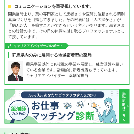
コミュニケーションを重要視しています。
開業当時より、薬の専門家として患者さまや医師に信頼される調剤
薬局づくりを目指してきました。その根底には「人の温かさ」が、
「病んだ人」を癒すことができるという考えがあります。患者さま
との対話の中で、その日の体調を感じ取るプロフェッショナルとし
て接しています。
キャリアアドバイザーのレポート
群馬県内のみに展開する地域密着型の薬局
薬局事業以外にも複数の事業を展開し、経営基盤を築い
ている企業です。計画的に新規出店も行っています。
キャリアアドバイザー 薬剤師担当