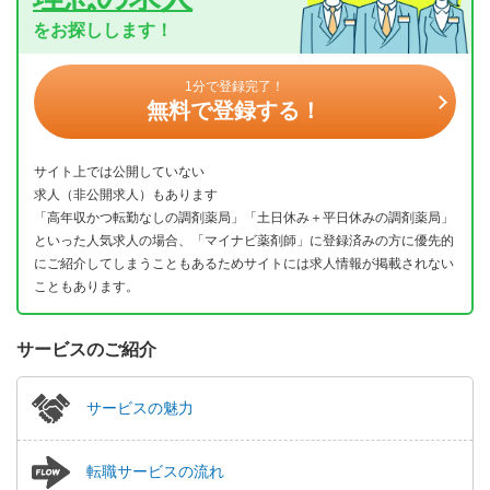
をお探しします！
1分で登録完了！
無料で登録する！
サイト上では公開していない
求人（非公開求人）もあります
「高年収かつ転勤なしの調剤薬局」「土日休み＋平日休みの調剤薬局」
といった人気求人の場合、「マイナビ薬剤師」に登録済みの方に優先的
にご紹介してしまうこともあるためサイトには求人情報が掲載されない
こともあります。
サービスのご紹介
サービスの魅力
転職サービスの流れ