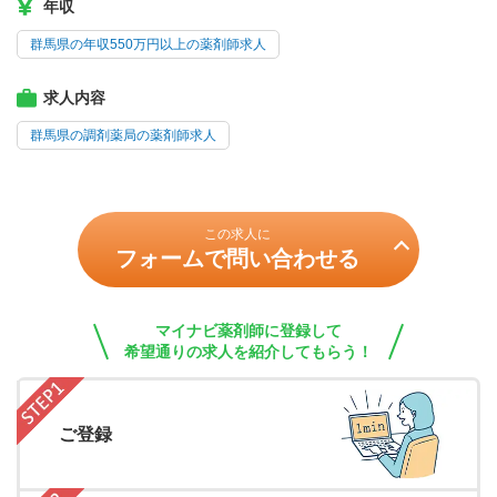
年収
群馬県の年収550万円以上の薬剤師求人
求人内容
群馬県の調剤薬局の薬剤師求人
この求人に
フォームで問い合わせる
マイナビ薬剤師に登録して
希望通りの求人を紹介してもらう！
ご登録