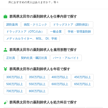
外におすすめの求人はありますか？」等々
群馬県太田市の薬剤師求人を仕事内容で探す
調剤薬局
病院・クリニック
ドラッグストア（調剤併設）
ドラッグストア（OTCのみ）
一般企業
学術・管理薬剤師
メディカルライター、 MSL、 DI、学術
群馬県太田市の薬剤師求人を雇用形態で探す
正社員
契約社員・嘱託社員
パート・アルバイト
群馬県太田市の薬剤師求人を年収で探す
300万円以上
350万円以上
400万円以上
450万円以上
500万円以上
550万円以上
600万円以上
650万円以上
700万円以上
800万円以上
群馬県太田市の薬剤師求人を処方科目で探す