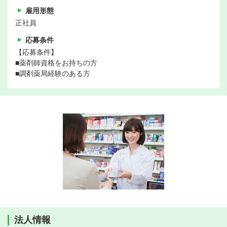
雇用形態
正社員
応募条件
【応募条件】
■薬剤師資格をお持ちの方
■調剤薬局経験のある方
法人情報