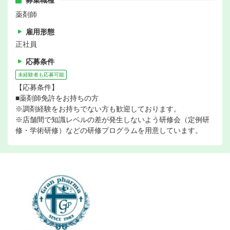
募集職種
薬剤師
雇用形態
正社員
応募条件
未経験者も応募可能
【応募条件】
■薬剤師免許をお持ちの方
※調剤経験をお持ちでない方も歓迎しております。
※店舗間で知識レベルの差が発生しないよう研修会（定例研
修・学術研修）などの研修プログラムを用意しています。