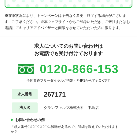
※在庫状況により、キャンペーンは予告なく変更・終了する場合がございま
す。ご了承ください。※本ウェブサイトからご登録いただき、ご来社またはお
電話にてキャリアアドバイザーと面談をさせていただいた方に限ります。
求人についてのお問い合わせは
お電話でも受け付けております
0120-866-153
全国共通フリーダイヤル / 携帯・PHPSからでもOKです
267171
求人番号
法人名
グランファルマ株式会社 中島店
お問い合わせの例
「求人番号〇〇〇〇〇〇に興味があるので、詳細を教えていただけます
か？」