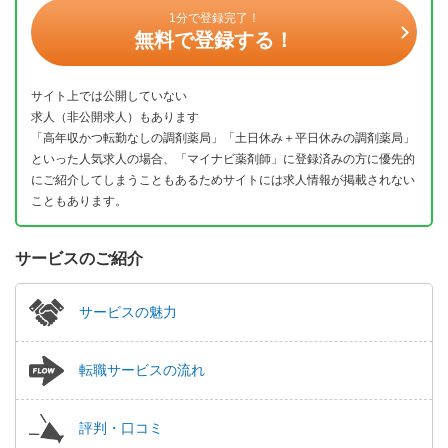
1分で登録完了！
無料で登録する！
サイト上では公開していない
求人（非公開求人）もあります
「高年収かつ転勤なしの調剤薬局」「土日休み＋平日休みの調剤薬局」
といった人気求人の場合、「マイナビ薬剤師」に登録済みの方に優先的
にご紹介してしまうこともあるためサイトには求人情報が掲載されない
こともあります。
サービスのご紹介
サービスの魅力
転職サービスの流れ
評判・口コミ