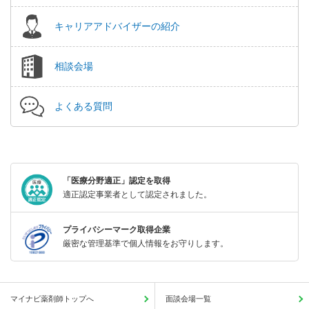
キャリアアドバイザーの紹介
相談会場
よくある質問
「医療分野適正」認定を取得
適正認定事業者として認定されました。
プライバシーマーク取得企業
厳密な管理基準で個人情報をお守りします。
マイナビ薬剤師トップへ
面談会場一覧