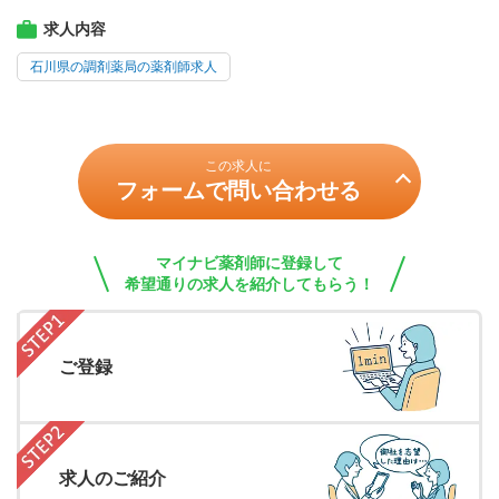
求人内容
石川県の調剤薬局の薬剤師求人
この求人に
フォームで問い合わせる
マイナビ薬剤師に登録して
希望通りの求人を紹介してもらう！
ご登録
求人のご紹介