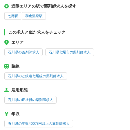
近隣エリアの駅で薬剤師求人を探す
七尾駅
和倉温泉駅
この求人と似た求人をチェック
エリア
石川県の薬剤師求人
石川県七尾市の薬剤師求人
路線
石川県のと鉄道七尾線の薬剤師求人
雇用形態
石川県の正社員の薬剤師求人
年収
石川県の年収400万円以上の薬剤師求人