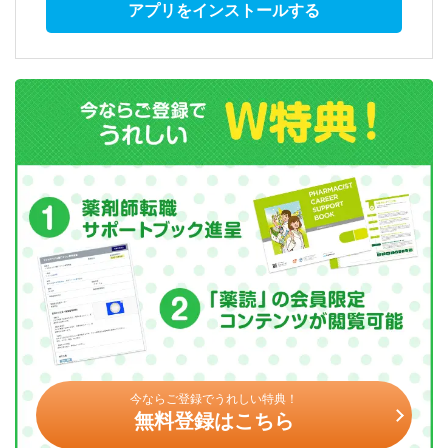
アプリをインストールする
今ならご登録でうれしい特典！
無料登録はこちら