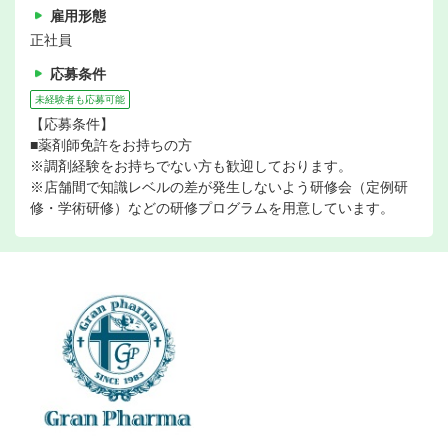
雇用形態
正社員
応募条件
未経験者も応募可能
【応募条件】
■薬剤師免許をお持ちの方
※調剤経験をお持ちでない方も歓迎しております。
※店舗間で知識レベルの差が発生しないよう研修会（定例研
修・学術研修）などの研修プログラムを用意しています。