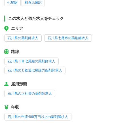
七尾駅
和倉温泉駅
この求人と似た求人をチェック
エリア
石川県の薬剤師求人
石川県七尾市の薬剤師求人
路線
石川県ＪＲ七尾線の薬剤師求人
石川県のと鉄道七尾線の薬剤師求人
雇用形態
石川県の正社員の薬剤師求人
年収
石川県の年収400万円以上の薬剤師求人