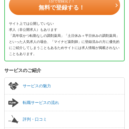
1分で登録完了！
無料で登録する！
サイト上では公開していない
求人（非公開求人）もあります
「高年収かつ転勤なしの調剤薬局」「土日休み＋平日休みの調剤薬局」
といった人気求人の場合、「マイナビ薬剤師」に登録済みの方に優先的
にご紹介してしまうこともあるためサイトには求人情報が掲載されない
こともあります。
サービスのご紹介
サービスの魅力
転職サービスの流れ
評判・口コミ