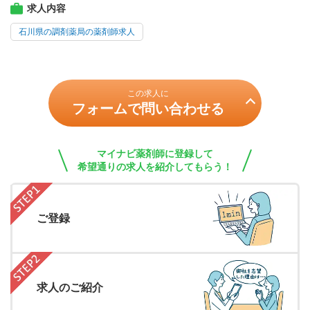
求人内容
石川県の調剤薬局の薬剤師求人
この求人に
フォームで問い合わせる
マイナビ薬剤師に登録して
希望通りの求人を紹介してもらう！
ご登録
求人のご紹介