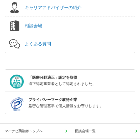
キャリアアドバイザーの紹介
相談会場
よくある質問
「医療分野適正」認定を取得
適正認定事業者として認定されました。
プライバシーマーク取得企業
厳密な管理基準で個人情報をお守りします。
マイナビ薬剤師トップへ
面談会場一覧