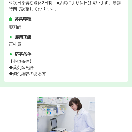
※祝日を含む週休2日制 ■店舗により休日は違います。勤務
時間で調整しております。
募集職種
薬剤師
雇用形態
正社員
応募条件
【必須条件】
◆薬剤師免許
◆調剤経験のある方