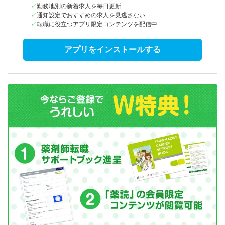
勤務地別の新着求人を毎日更新
通知設定でおすすめの求人を見逃さない
転職に役立つアプリ限定コンテンツを配信中
アプリをインストールする