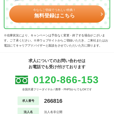
今ならご登録でうれしい特典！
無料登録はこちら
※在庫状況により、キャンペーンは予告なく変更・終了する場合がございま
す。ご了承ください。※本ウェブサイトからご登録いただき、ご来社またはお
電話にてキャリアアドバイザーと面談をさせていただいた方に限ります。
求人についてのお問い合わせは
お電話でも受け付けております
0120-866-153
全国共通フリーダイヤル / 携帯・PHPSからでもOKです
266816
求人番号
法人名
法人名非公開