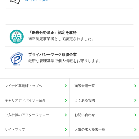
「医療分野適正」認定を取得
適正認定事業者として認定されました。
プライバシーマーク取得企業
厳密な管理基準で個人情報をお守りします。
マイナビ薬剤師トップへ
面談会場一覧
キャリアアドバイザー紹介
よくある質問
ご入社後のアフターフォロー
お問い合わせ
サイトマップ
人気の求人検索一覧