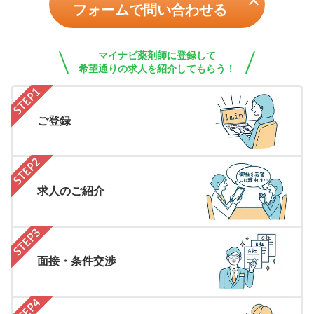
フォームで問い合わせる
マイナビ薬剤師に登録して
希望通りの求人を紹介してもらう！
ご登録
求人のご紹介
面接・条件交渉