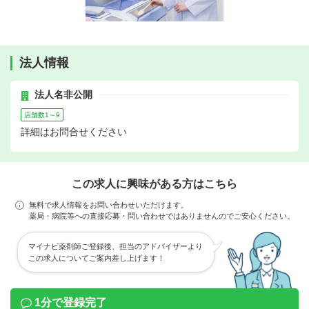
法人情報
法人名非公開
店舗数1～9
詳細はお問合せください
この求人に興味がある方はこちら
無料で求人情報をお問い合わせいただけます。
薬局・病院等への直接応募・問い合わせではありませんのでご安心ください。
マイナビ薬剤師ご登録後、担当のアドバイザーより
この求人についてご案内差し上げます！
1分で登録完了