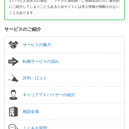
といった人気求人の場合、「マイナビ薬剤師」に登録済みの方に優先的
にご紹介してしまうこともあるためサイトには求人情報が掲載されない
こともあります。
サービスのご紹介
サービスの魅力
転職サービスの流れ
評判・口コミ
キャリアアドバイザーの紹介
相談会場
よくある質問