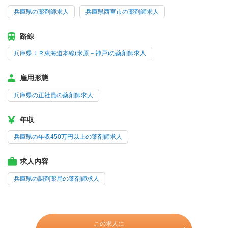
兵庫県の薬剤師求人
兵庫県西宮市の薬剤師求人
路線
兵庫県ＪＲ東海道本線(米原－神戸)の薬剤師求人
雇用形態
兵庫県の正社員の薬剤師求人
年収
兵庫県の年収450万円以上の薬剤師求人
求人内容
兵庫県の調剤薬局の薬剤師求人
この求人に