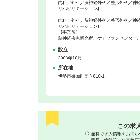
内科／外科／脳神経外科／整形外科／神
リハビリテーション科
内科／外科／脳神経外科／整形外科／神
リハビリテーション科
【事業所】
脳神経疾患研究所、ケアプランセンター
設立
2003年10月
所在地
伊勢市
御薗町高向810-1
この求
無料で求人情報をお問い