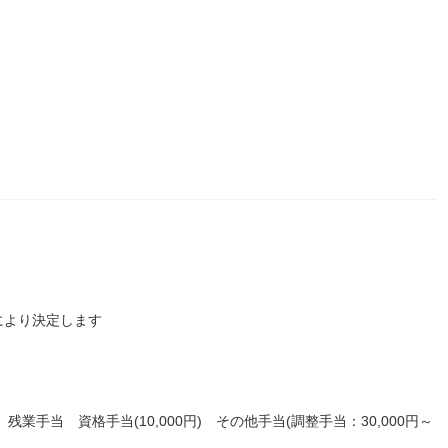
により決定します
) 残業手当 資格手当(10,000円) その他手当(調整手当：30,000円～