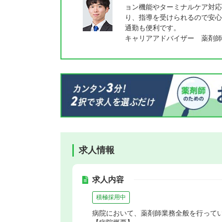
ョン機能やターミナルケア対応
り、指導を受けられるので安心
通勤も便利です。
キャリアアドバイザー 薬剤師
求人情報
求人内容
積極採用中
病院において、薬剤師業務全般を行って