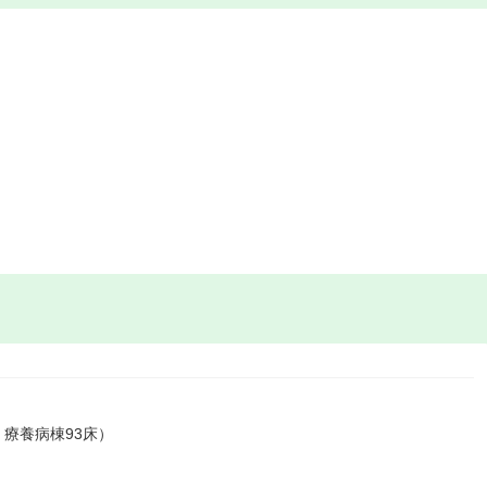
・療養病棟93床）