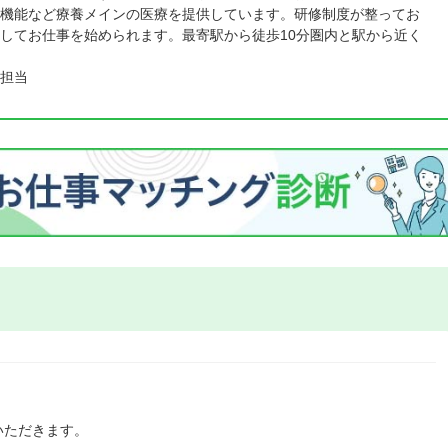
機能など療養メインの医療を提供しています。研修制度が整ってお
してお仕事を始められます。最寄駅から徒歩10分圏内と駅から近く
担当
いただきます。