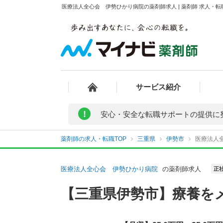
医療法人全心会 伊勢ひかり病院の薬剤師求人 | 薬剤師 求人・
サービス紹介
!
安心・安全な転職サポートの提供に
薬剤師の求人・転職TOP
三重県
伊勢市
医療法人
医療法人全心会 伊勢ひかり病院
の薬剤師求人
正
【三重県伊勢市】療養を