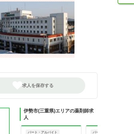
求人を保存する
伊勢市(三重県)エリアの薬剤師求
人
パート・アルバイト
パート・アルバイト