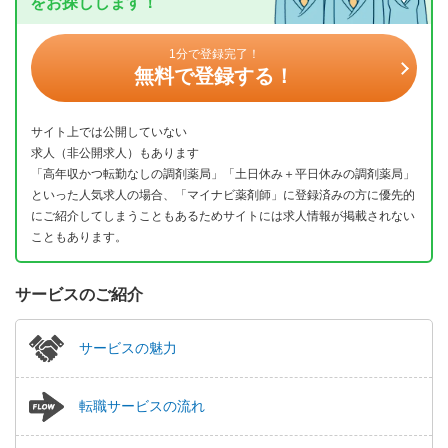
をお探しします！
1分で登録完了！
無料で登録する！
サイト上では公開していない
求人（非公開求人）もあります
「高年収かつ転勤なしの調剤薬局」「土日休み＋平日休みの調剤薬局」
といった人気求人の場合、「マイナビ薬剤師」に登録済みの方に優先的
にご紹介してしまうこともあるためサイトには求人情報が掲載されない
こともあります。
サービスのご紹介
サービスの魅力
転職サービスの流れ