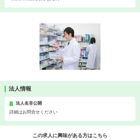
法人情報
法人名非公開
詳細はお問合せください
この求人に興味がある方はこちら