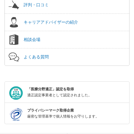
評判・口コミ
キャリアアドバイザーの紹介
相談会場
よくある質問
「医療分野適正」認定を取得
適正認定事業者として認定されました。
プライバシーマーク取得企業
厳密な管理基準で個人情報をお守りします。