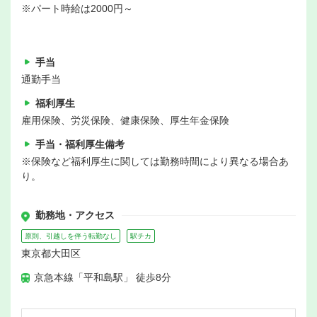
※パート時給は2000円～
手当
通勤手当
福利厚生
雇用保険、労災保険、健康保険、厚生年金保険
手当・福利厚生備考
※保険など福利厚生に関しては勤務時間により異なる場合あ
り。
勤務地・アクセス
原則、引越しを伴う転勤なし
駅チカ
東京都大田区
京急本線「平和島駅」 徒歩8分