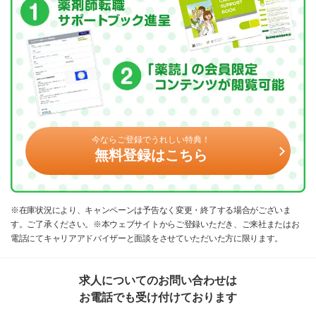
今ならご登録でうれしい特典！
無料登録はこちら
※在庫状況により、キャンペーンは予告なく変更・終了する場合がございま
す。ご了承ください。※本ウェブサイトからご登録いただき、ご来社またはお
電話にてキャリアアドバイザーと面談をさせていただいた方に限ります。
求人についてのお問い合わせは
お電話でも受け付けております