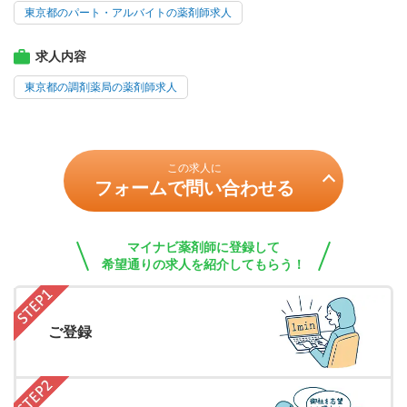
東京都のパート・アルバイトの薬剤師求人
求人内容
東京都の調剤薬局の薬剤師求人
この求人に
フォームで問い合わせる
マイナビ薬剤師に登録して
希望通りの求人を紹介してもらう！
ご登録