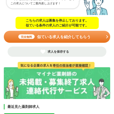
この求人についてご案内差し上げます！
こちらの求人は募集を停止しております。
似ている条件の求人のご紹介が可能です。
似ている求人を紹介してもらう
完全無料
求人を保存する
最近見た薬剤師求人