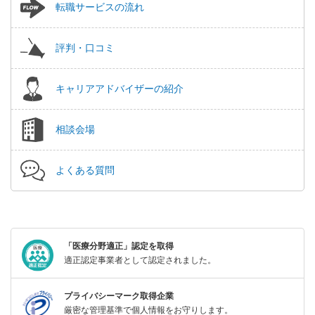
転職サービスの流れ
評判・口コミ
キャリアアドバイザーの紹介
相談会場
よくある質問
「医療分野適正」認定を取得
適正認定事業者として認定されました。
プライバシーマーク取得企業
厳密な管理基準で個人情報をお守りします。