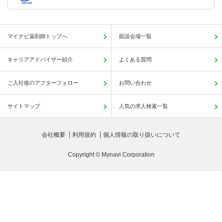
マイナビ薬剤師トップへ
面談会場一覧
キャリアアドバイザー紹介
よくある質問
ご入社後のアフターフォロー
お問い合わせ
サイトマップ
人気の求人検索一覧
会社概要
利用規約
個人情報の取り扱いについて
Copyright © Mynavi Corporation