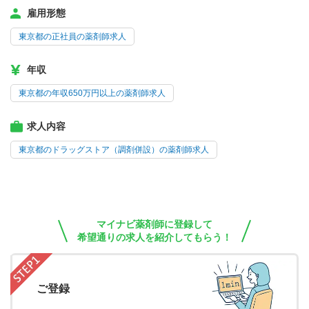
雇用形態
東京都の正社員の薬剤師求人
年収
東京都の年収650万円以上の薬剤師求人
求人内容
東京都のドラッグストア（調剤併設）の薬剤師求人
マイナビ薬剤師に登録して
希望通りの求人を紹介してもらう！
ご登録