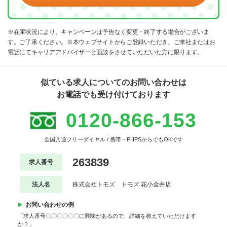
※在庫状況により、キャンペーンは予告なく変更・終了する場合がございま
す。ご了承ください。※本ウェブサイトからご登録いただき、ご来社またはお
電話にてキャリアアドバイザーと面談をさせていただいた方に限ります。
似ている求人についてのお問い合わせは
お電話でも受け付けております
0120-866-153
全国共通フリーダイヤル / 携帯・PHPSからでもOKです
263839
求人番号
法人名
株式会社トモズ トモズ 花小金井店
お問い合わせの例
「求人番号〇〇〇〇〇〇に興味があるので、詳細を教えていただけます
か？」