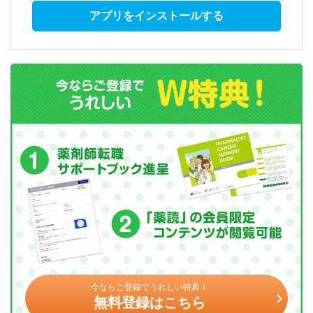
アプリをインストールする
今ならご登録でうれしい特典！
無料登録はこちら