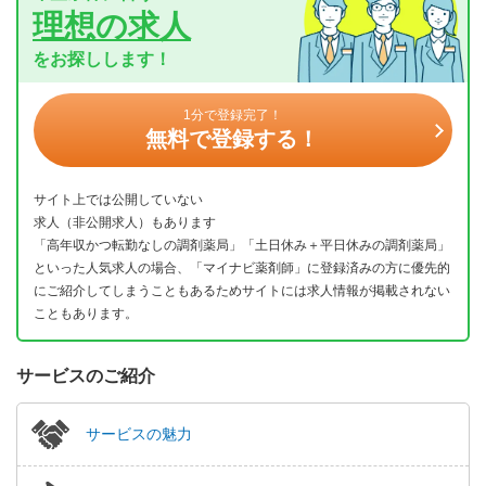
理想の求人
をお探しします！
1分で登録完了！
無料で登録する！
サイト上では公開していない
求人（非公開求人）もあります
「高年収かつ転勤なしの調剤薬局」「土日休み＋平日休みの調剤薬局」
といった人気求人の場合、「マイナビ薬剤師」に登録済みの方に優先的
にご紹介してしまうこともあるためサイトには求人情報が掲載されない
こともあります。
サービスのご紹介
サービスの魅力