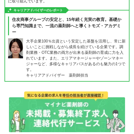
に取り組んでいます。
キャリアアドバイザーのレポート
住友商事グループの安定と、15年続く充実の教育。基礎か
ら専門知識まで、一流の薬剤師へと導くトモズ・アカデミ
ー
大手企業100％出資という安定した基盤を活用し、常に新
しいことに挑戦しながら成長を続けている企業です。調
剤業務・OTC業務の両方が出来る薬剤師の育成に力を入
れています。また、エリアマネージャーやゾーンマネー
ジャーなど、多様なキャリアパスがあるのも魅力の1つで
す。
キャリアアドバイザー 薬剤師担当