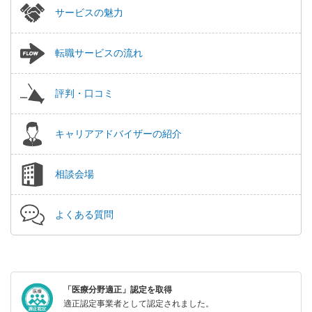
サービスの魅力
転職サービスの流れ
評判・口コミ
キャリアアドバイザーの紹介
相談会場
よくある質問
「医療分野適正」認定を取得
適正認定事業者として認定されました。