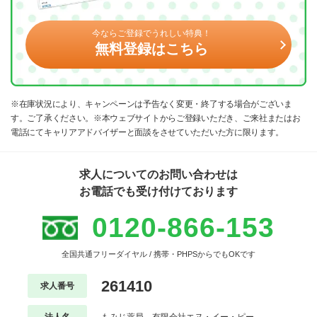
今ならご登録でうれしい特典！
無料登録はこちら
※在庫状況により、キャンペーンは予告なく変更・終了する場合がございま
す。ご了承ください。※本ウェブサイトからご登録いただき、ご来社またはお
電話にてキャリアアドバイザーと面談をさせていただいた方に限ります。
求人についてのお問い合わせは
お電話でも受け付けております
0120-866-153
全国共通フリーダイヤル / 携帯・PHPSからでもOKです
261410
求人番号