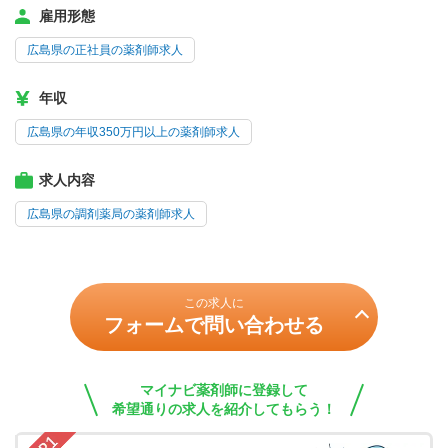
雇用形態
広島県の正社員の薬剤師求人
年収
広島県の年収350万円以上の薬剤師求人
求人内容
広島県の調剤薬局の薬剤師求人
この求人に
フォームで問い合わせる
マイナビ薬剤師に登録して
希望通りの求人を紹介してもらう！