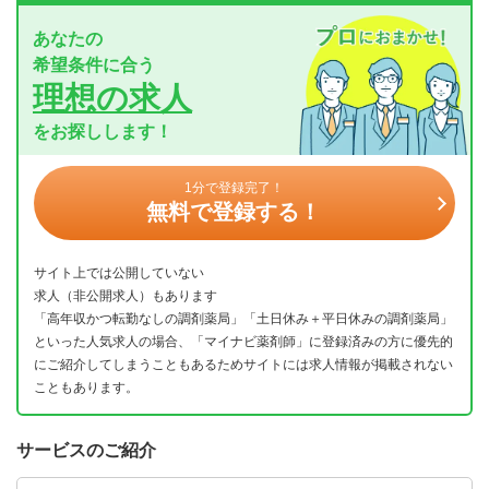
あなたの
希望条件に合う
理想の求人
をお探しします！
1分で登録完了！
無料で登録する！
サイト上では公開していない
求人（非公開求人）もあります
「高年収かつ転勤なしの調剤薬局」「土日休み＋平日休みの調剤薬局」
といった人気求人の場合、「マイナビ薬剤師」に登録済みの方に優先的
にご紹介してしまうこともあるためサイトには求人情報が掲載されない
こともあります。
サービスのご紹介