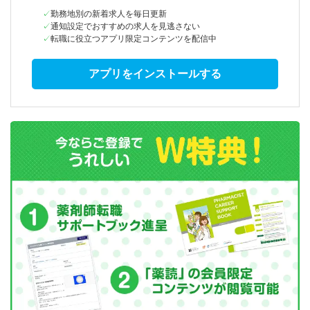
勤務地別の新着求人を毎日更新
通知設定でおすすめの求人を見逃さない
転職に役立つアプリ限定コンテンツを配信中
アプリをインストールする