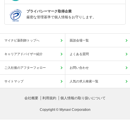
プライバシーマーク取得企業
厳密な管理基準で個人情報をお守りします。
マイナビ薬剤師トップへ
面談会場一覧
キャリアアドバイザー紹介
よくある質問
ご入社後のアフターフォロー
お問い合わせ
サイトマップ
人気の求人検索一覧
会社概要
利用規約
個人情報の取り扱いについて
Copyright © Mynavi Corporation