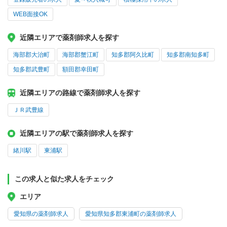
WEB面接OK
近隣エリアで薬剤師求人を探す
海部郡大治町
海部郡蟹江町
知多郡阿久比町
知多郡南知多町
知多郡武豊町
額田郡幸田町
近隣エリアの路線で薬剤師求人を探す
ＪＲ武豊線
近隣エリアの駅で薬剤師求人を探す
緒川駅
東浦駅
この求人と似た求人をチェック
エリア
愛知県の薬剤師求人
愛知県知多郡東浦町の薬剤師求人