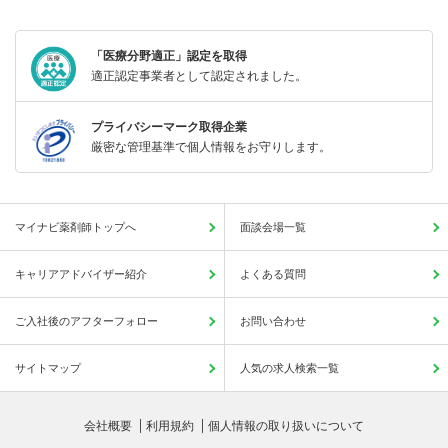
「医療分野適正」認定を取得
適正認定事業者として認定されました。
プライバシーマーク取得企業
厳密な管理基準で個人情報をお守りします。
マイナビ薬剤師トップへ
面談会場一覧
キャリアアドバイザー紹介
よくある質問
ご入社後のアフターフォロー
お問い合わせ
サイトマップ
人気の求人検索一覧
会社概要
利用規約
個人情報の取り扱いについて