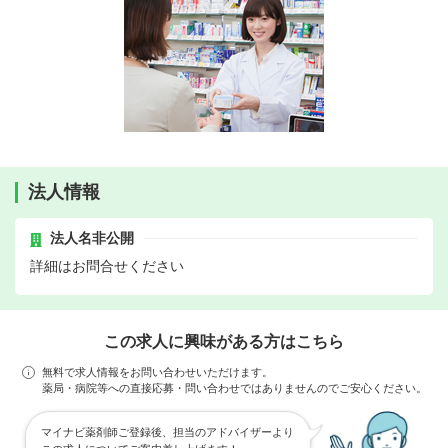
法人情報
法人名非公開
詳細はお問合せください
この求人に興味がある方はこちら
無料で求人情報をお問い合わせいただけます。
薬局・病院等への直接応募・問い合わせではありませんのでご安心ください。
マイナビ薬剤師ご登録後、担当のアドバイザーより