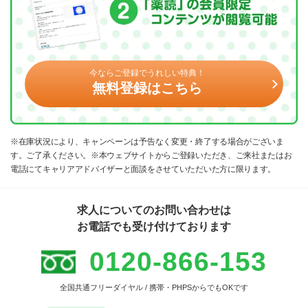
今ならご登録でうれしい特典！
無料登録はこちら
※在庫状況により、キャンペーンは予告なく変更・終了する場合がございま
す。ご了承ください。※本ウェブサイトからご登録いただき、ご来社またはお
電話にてキャリアアドバイザーと面談をさせていただいた方に限ります。
求人についてのお問い合わせは
お電話でも受け付けております
0120-866-153
全国共通フリーダイヤル / 携帯・PHPSからでもOKです