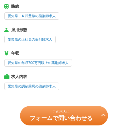
路線
愛知県ＪＲ武豊線の薬剤師求人
雇用形態
愛知県の正社員の薬剤師求人
年収
愛知県の年収700万円以上の薬剤師求人
求人内容
愛知県の調剤薬局の薬剤師求人
この求人に
フォームで問い合わせる