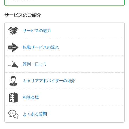
サービスのご紹介
サービスの魅力
転職サービスの流れ
評判・口コミ
キャリアアドバイザーの紹介
相談会場
よくある質問