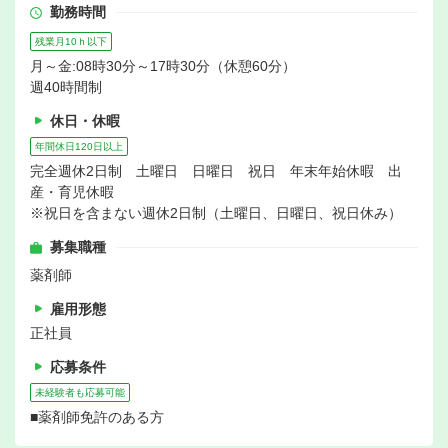
勤務時間
残業月10ｈ以下
月～金:08時30分～17時30分（休憩60分）
週40時間制
休日・休暇
年間休日120日以上
完全週休2日制 土曜日 日曜日 祝日 年末年始休暇 出
産・育児休暇
※祝日を含まない週休2日制（土曜日、日曜日、祝日休み）
募集職種
薬剤師
雇用形態
正社員
応募条件
未経験者も応募可能
■薬剤師免許のある方