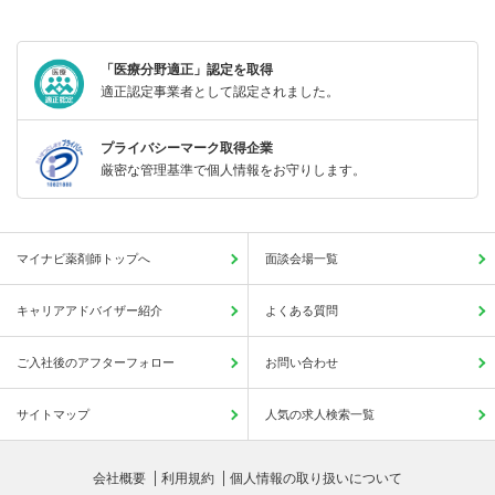
「医療分野適正」認定を取得
適正認定事業者として認定されました。
プライバシーマーク取得企業
厳密な管理基準で個人情報をお守りします。
マイナビ薬剤師トップへ
面談会場一覧
キャリアアドバイザー紹介
よくある質問
ご入社後のアフターフォロー
お問い合わせ
サイトマップ
人気の求人検索一覧
会社概要
利用規約
個人情報の取り扱いについて