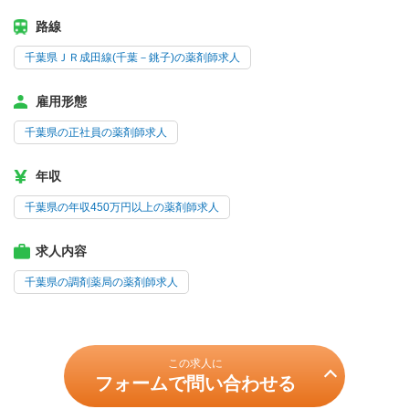
路線
千葉県ＪＲ成田線(千葉－銚子)の薬剤師求人
雇用形態
千葉県の正社員の薬剤師求人
年収
千葉県の年収450万円以上の薬剤師求人
求人内容
千葉県の調剤薬局の薬剤師求人
この求人に
フォームで問い合わせる