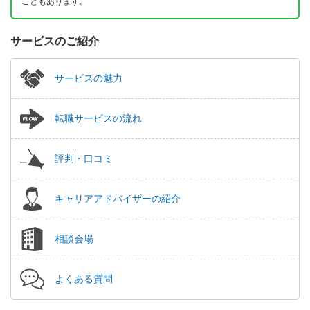
こともあります。
サービスのご紹介
サービスの魅力
転職サービスの流れ
評判・口コミ
キャリアアドバイザーの紹介
相談会場
よくある質問