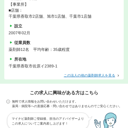
【事業所】
■店舗：
千葉県香取市2店舗、旭市1店舗、千葉市1店舗
設立
2007年02月
従業員数
薬剤師12名 平均年齢：35歳程度
所在地
千葉県香取市佐原イ2389-1
この法人の他の薬剤師求人を見る
この求人に興味がある方はこちら
無料で求人情報をお問い合わせいただけます。
薬局・病院等への直接応募・問い合わせではありませんのでご安心ください。
マイナビ薬剤師ご登録後、担当のアドバイザーより
この求人についてご案内差し上げます！