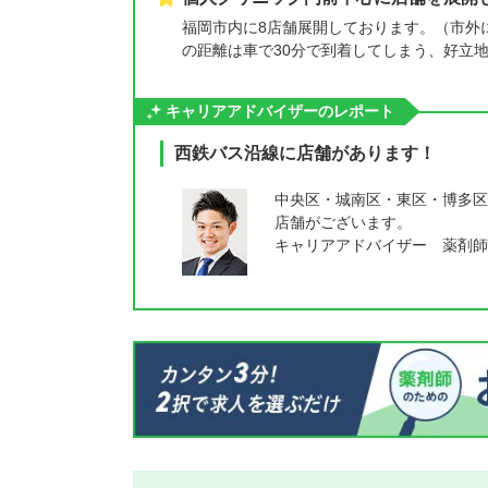
福岡市内に8店舗展開しております。（市外
の距離は車で30分で到着してしまう、好立
キャリアアドバイザーのレポート
西鉄バス沿線に店舗があります！
中央区・城南区・東区・博多区
店舗がございます。
キャリアアドバイザー 薬剤師