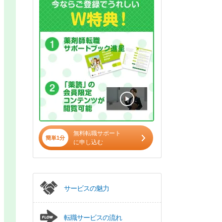
無料転職サポート
簡単1分
に申し込む
サービスの魅力
転職サービスの流れ