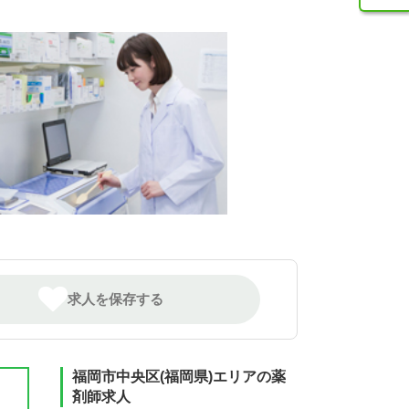
求人を保存する
福岡市中央区(福岡県)エリアの薬
剤師求人