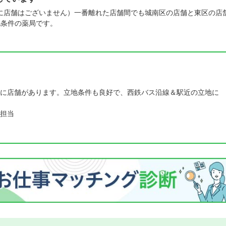
に店舗はございません）一番離れた店舗間でも城南区の店舗と東区の店
地条件の薬局です。
に店舗があります。立地条件も良好で、西鉄バス沿線＆駅近の立地に
担当