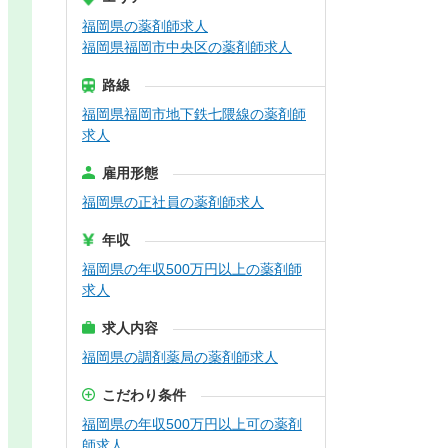
福岡県の薬剤師求人
福岡県福岡市中央区の薬剤師求人
路線
福岡県福岡市地下鉄七隈線の薬剤師
求人
雇用形態
福岡県の正社員の薬剤師求人
年収
福岡県の年収500万円以上の薬剤師
求人
求人内容
福岡県の調剤薬局の薬剤師求人
こだわり条件
福岡県の年収500万円以上可の薬剤
師求人