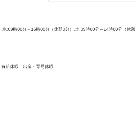
,水:09時00分～16時00分（休憩0分）,土:09時00分～14時00分（休憩
 有給休暇 出産・育児休暇