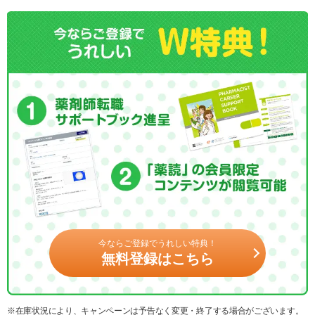
今ならご登録でうれしい特典！
無料登録はこちら
※在庫状況により、キャンペーンは予告なく変更・終了する場合がございます。