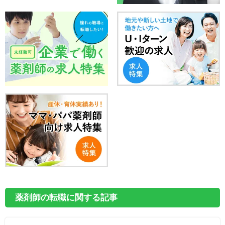
薬剤師の転職に関する記事