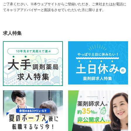
ご了承ください。※本ウェブサイトからご登録いただき、ご来社またはお電話に
てキャリアアドバイザーと面談をさせていただいた方に限ります。
求人特集