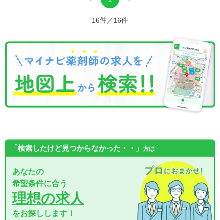
16件／16件
「検索したけど見つからなかった・・」
方は
あなたの
希望条件に合う
理想の求人
をお探しします！