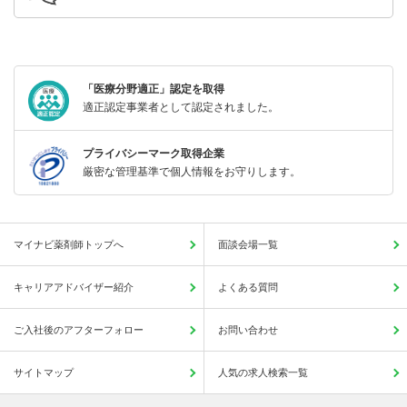
「医療分野適正」認定を取得
適正認定事業者として認定されました。
プライバシーマーク取得企業
厳密な管理基準で個人情報をお守りします。
マイナビ薬剤師トップへ
面談会場一覧
キャリアアドバイザー紹介
よくある質問
ご入社後のアフターフォロー
お問い合わせ
サイトマップ
人気の求人検索一覧