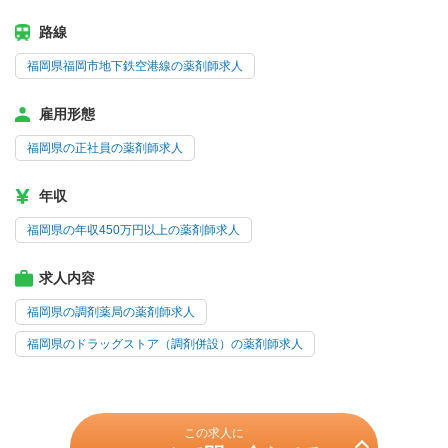
路線
福岡県福岡市地下鉄空港線の薬剤師求人
雇用形態
福岡県の正社員の薬剤師求人
年収
福岡県の年収450万円以上の薬剤師求人
求人内容
福岡県の調剤薬局の薬剤師求人
福岡県のドラッグストア（調剤併設）の薬剤師求人
この求人に