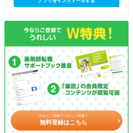
アプリをインストールする
今ならご登録でうれしい特典！
無料登録はこちら