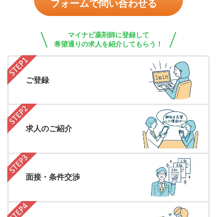
フォームで問い合わせる
マイナビ薬剤師に登録して
希望通りの求人を紹介してもらう！
ご登録
求人のご紹介
面接・条件交渉