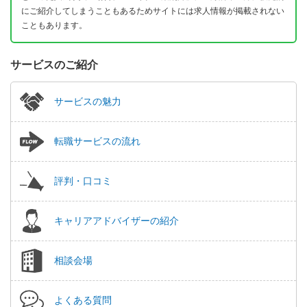
にご紹介してしまうこともあるためサイトには求人情報が掲載されない
こともあります。
サービスのご紹介
サービスの魅力
転職サービスの流れ
評判・口コミ
キャリアアドバイザーの紹介
相談会場
よくある質問