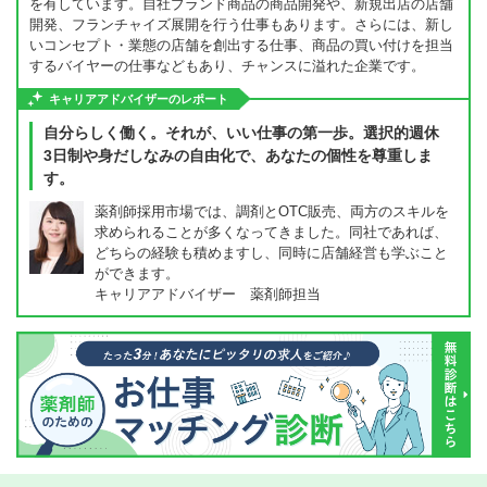
を有しています。自社ブランド商品の商品開発や、新規出店の店舗
開発、フランチャイズ展開を行う仕事もあります。さらには、新し
いコンセプト・業態の店舗を創出する仕事、商品の買い付けを担当
するバイヤーの仕事などもあり、チャンスに溢れた企業です。
キャリアアドバイザーのレポート
自分らしく働く。それが、いい仕事の第一歩。選択的週休
3日制や身だしなみの自由化で、あなたの個性を尊重しま
す。
薬剤師採用市場では、調剤とOTC販売、両方のスキルを
求められることが多くなってきました。同社であれば、
どちらの経験も積めますし、同時に店舗経営も学ぶこと
ができます。
キャリアアドバイザー 薬剤師担当