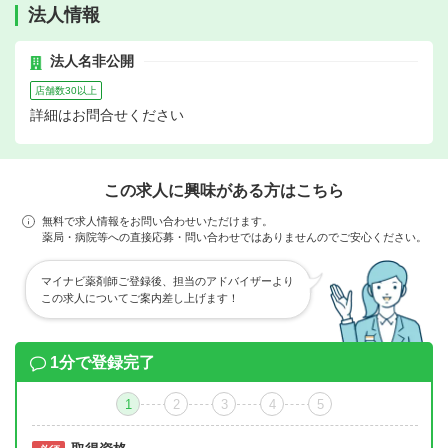
法人情報
法人名非公開
店舗数30以上
詳細はお問合せください
この求人に興味がある方はこちら
無料で求人情報をお問い合わせいただけます。
薬局・病院等への直接応募・問い合わせではありませんのでご安心ください。
マイナビ薬剤師ご登録後、担当のアドバイザーより
この求人についてご案内差し上げます！
1分で登録完了
1
2
3
4
5