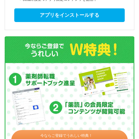
アプリをインストールする
今ならご登録でうれしい特典！