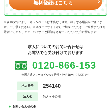
無料登録はこちら
※在庫状況により、キャンペーンは予告なく変更・終了する場合がございま
す。ご了承ください。※本ウェブサイトからご登録いただき、ご来社またはお
電話にてキャリアアドバイザーと面談をさせていただいた方に限ります。
求人についてのお問い合わせは
お電話でも受け付けております
0120-866-153
全国共通フリーダイヤル / 携帯・PHPSからでもOKです
254140
求人番号
法人名
法人名非公開
お問い合わせの例