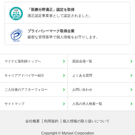
「医療分野適正」認定を取得
適正認定事業者として認定されました。
プライバシーマーク取得企業
厳密な管理基準で個人情報をお守りします。
マイナビ薬剤師トップへ
面談会場一覧
キャリアアドバイザー紹介
よくある質問
ご入社後のアフターフォロー
お問い合わせ
サイトマップ
人気の求人検索一覧
会社概要
利用規約
個人情報の取り扱いについて
Copyright © Mynavi Corporation