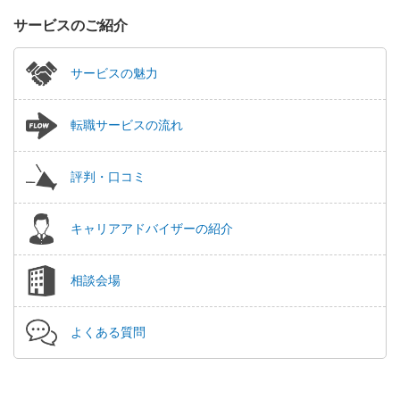
サービスのご紹介
サービスの魅力
転職サービスの流れ
評判・口コミ
キャリアアドバイザーの紹介
相談会場
よくある質問