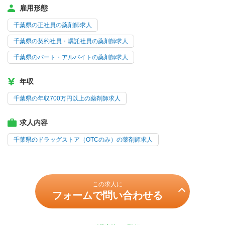
雇用形態
千葉県の正社員の薬剤師求人
千葉県の契約社員・嘱託社員の薬剤師求人
千葉県のパート・アルバイトの薬剤師求人
年収
千葉県の年収700万円以上の薬剤師求人
求人内容
千葉県のドラッグストア（OTCのみ）の薬剤師求人
この求人に
フォームで問い合わせる