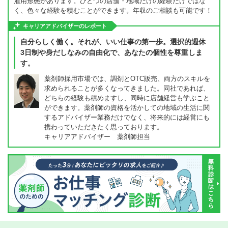
雇用形態があります。ひとつの店舗・地域だけの経験だけではな
く、色々な経験を積むことができます。年収のご相談も可能です！
キャリアアドバイザーのレポート
自分らしく働く。それが、いい仕事の第一歩。選択的週休
3日制や身だしなみの自由化で、あなたの個性を尊重しま
す。
薬剤師採用市場では、調剤とOTC販売、両方のスキルを
求められることが多くなってきました。同社であれば、
どちらの経験も積めますし、同時に店舗経営も学ぶこと
ができます。薬剤師の資格を活かしての地域の生活に関
するアドバイザー業務だけでなく、将来的には経営にも
携わっていただきたく思っております。
キャリアアドバイザー 薬剤師担当