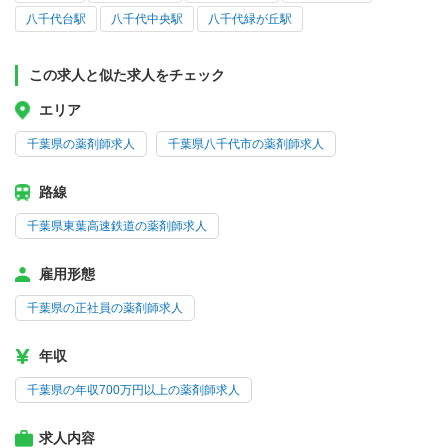
八千代台駅
八千代中央駅
八千代緑が丘駅
この求人と似た求人をチェック
エリア
千葉県の薬剤師求人
千葉県八千代市の薬剤師求人
路線
千葉県東葉高速鉄道の薬剤師求人
雇用形態
千葉県の正社員の薬剤師求人
年収
千葉県の年収700万円以上の薬剤師求人
求人内容