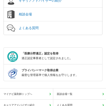
キャリアアドバイザーの紹介
相談会場
よくある質問
「医療分野適正」認定を取得
適正認定事業者として認定されました。
プライバシーマーク取得企業
厳密な管理基準で個人情報をお守りします。
マイナビ薬剤師トップへ
面談会場一覧
キャリアアドバイザー紹介
よくある質問