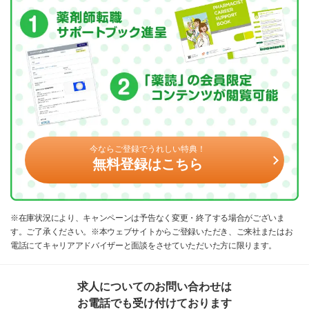
今ならご登録でうれしい特典！
無料登録はこちら
※在庫状況により、キャンペーンは予告なく変更・終了する場合がございま
す。ご了承ください。※本ウェブサイトからご登録いただき、ご来社またはお
電話にてキャリアアドバイザーと面談をさせていただいた方に限ります。
求人についてのお問い合わせは
お電話でも受け付けております