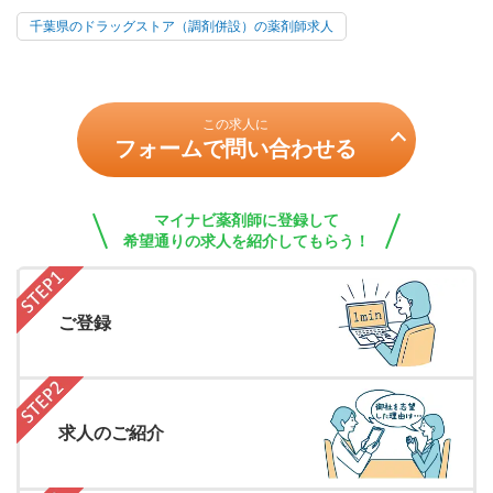
千葉県のドラッグストア（調剤併設）の薬剤師求人
この求人に
フォームで問い合わせる
マイナビ薬剤師に登録して
希望通りの求人を紹介してもらう！
ご登録
求人のご紹介