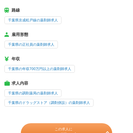
路線
千葉県京成松戸線の薬剤師求人
雇用形態
千葉県の正社員の薬剤師求人
年収
千葉県の年収700万円以上の薬剤師求人
求人内容
千葉県の調剤薬局の薬剤師求人
千葉県のドラッグストア（調剤併設）の薬剤師求人
この求人に