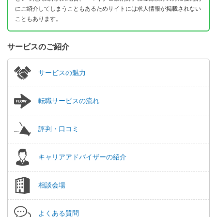
にご紹介してしまうこともあるためサイトには求人情報が掲載されない
こともあります。
サービスのご紹介
サービスの魅力
転職サービスの流れ
評判・口コミ
キャリアアドバイザーの紹介
相談会場
よくある質問