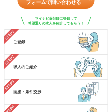
フォームで問い合わせる
マイナビ薬剤師に登録して
希望通りの求人を紹介してもらう！
ご登録
求人のご紹介
面接・条件交渉