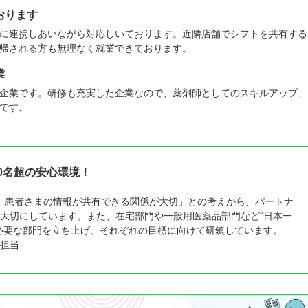
おります
に連携しあいながら対応しいております。近隣店舗でシフトを共有する
帰される方も無理なく就業できております。
業
企業です。研修も充実した企業なので、薬剤師としてのスキルアップ、
です。
0名超の安心環境！
、患者さまの情報が共有できる関係が大切」との考えから、パートナ
大切にしています。また、在宅部門や一般用医薬品部門など“日本一
必要な部門を立ち上げ、それぞれの目標に向けて研鎮しています。
担当