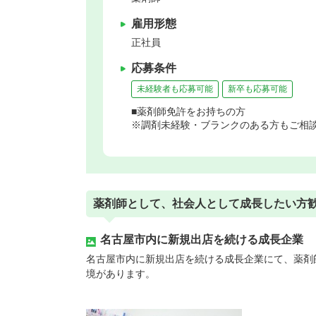
雇用形態
正社員
応募条件
未経験者も応募可能
新卒も応募可能
■薬剤師免許をお持ちの方
※調剤未経験・ブランクのある方もご相
薬剤師として、社会人として成長したい方
名古屋市内に新規出店を続ける成長企業
名古屋市内に新規出店を続ける成長企業にて、薬剤
境があります。