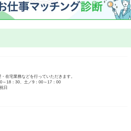
理・在宅業務などを行っていただきます。
18：30、土／9：00～17：00
祝日