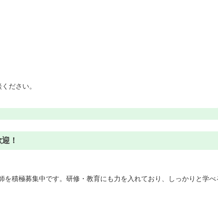
談ください。
歓迎！
師を積極募集中です。研修・教育にも力を入れており、しっかりと学べ