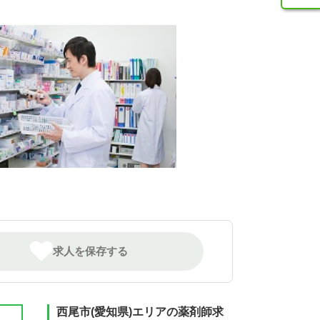
求人を保存する
西尾市(愛知県)エリアの薬剤師求