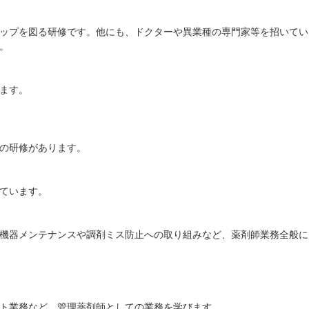
ップを図る研修です。他にも、ドクターや異業種の専門家等を招いてい
。
ます。
の研修があります。
ています。
機器メンテナンスや調剤ミス防止への取り組みなど、薬剤師業務全般に
ト業務など、管理薬剤師としての業務を学びます。