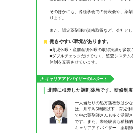
そのほかにも、各種学会での発表会や、薬剤
ります。
また、認定薬剤師の資格取得など、会社とし
働きやすい環境があります。
■育児休暇・産前産後休暇の取得実績が多数
■ダブルチェックだけでなく、監査システム
体制を充実させています。
キャリアアドバイザーのレポート
北陸に根差した調剤薬局です。研修制度
一人当たりの処方箋枚数は少な
は、月平均5時間以下・育児休
て中の薬剤師さんも多く活躍さ
です。また、未経験者も積極的
キャリアアドバイザー 薬剤師