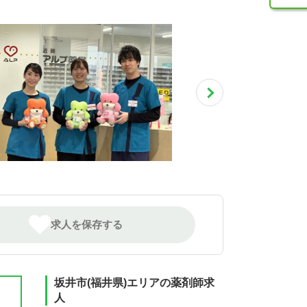
求人を保存する
坂井市(福井県)エリアの薬剤師求
人