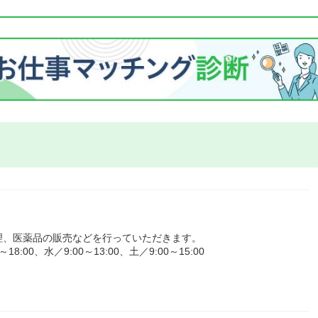
理、医薬品の販売などを行っていただきます。
00、水／9:00～13:00、土／9:00～15:00