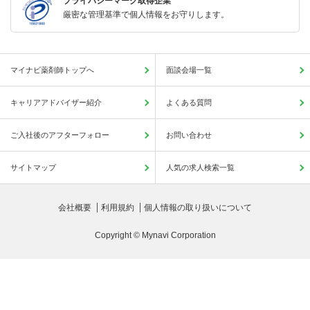
プライバシーマーク取得企業
厳密な管理基準で個人情報をお守りします。
マイナビ薬剤師トップへ
面談会場一覧
キャリアアドバイザー紹介
よくある質問
ご入社後のアフターフォロー
お問い合わせ
サイトマップ
人気の求人検索一覧
会社概要
利用規約
個人情報の取り扱いについて
Copyright © Mynavi Corporation