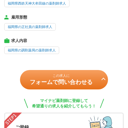
福岡県西鉄天神大牟田線の薬剤師求人
雇用形態
福岡県の正社員の薬剤師求人
求人内容
福岡県の調剤薬局の薬剤師求人
この求人に
フォームで問い合わせる
マイナビ薬剤師に登録して
希望通りの求人を紹介してもらう！
ご登録