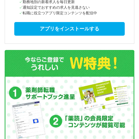
勤務地別の新着求人を毎日更新
通知設定でおすすめの求人を見逃さない
転職に役立つアプリ限定コンテンツを配信中
アプリをインストールする