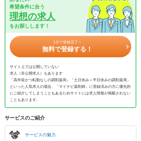
希望条件に合う
理想の求人
をお探しします！
1分で登録完了！
無料で登録する！
サイト上では公開していない
求人（非公開求人）もあります
「高年収かつ転勤なしの調剤薬局」「土日休み＋平日休みの調剤薬局」
といった人気求人の場合、「マイナビ薬剤師」に登録済みの方に優先的
にご紹介してしまうこともあるためサイトには求人情報が掲載されない
こともあります。
サービスのご紹介
サービスの魅力