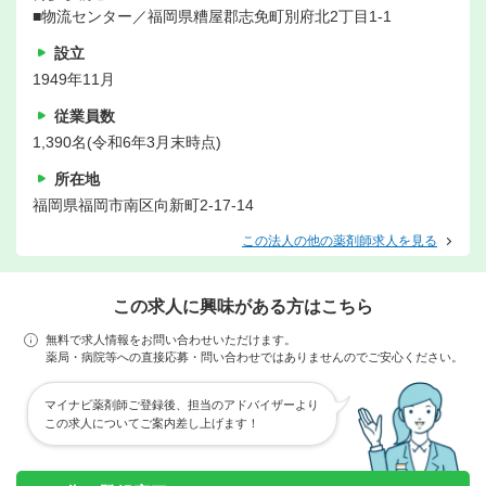
■物流センター／福岡県糟屋郡志免町別府北2丁目1-1
設立
1949年11月
従業員数
1,390名(令和6年3月末時点)
所在地
福岡県福岡市南区向新町2-17-14
この法人の他の薬剤師求人を見る
この求人に興味がある方はこちら
無料で求人情報をお問い合わせいただけます。
薬局・病院等への直接応募・問い合わせではありませんのでご安心ください。
マイナビ薬剤師ご登録後、担当のアドバイザーより
この求人についてご案内差し上げます！