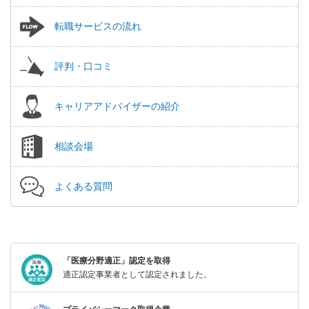
転職サービスの流れ
評判・口コミ
キャリアアドバイザーの紹介
相談会場
よくある質問
「医療分野適正」認定を取得
適正認定事業者として認定されました。