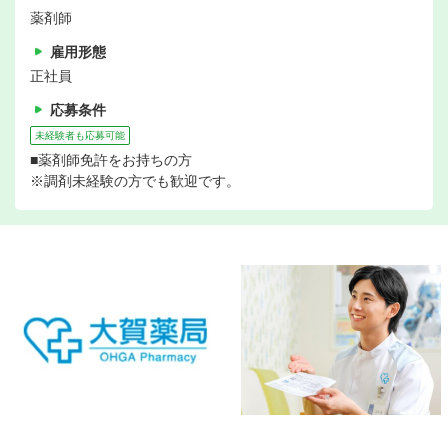
薬剤師
雇用形態
正社員
応募条件
未経験者も応募可能
■薬剤師免許をお持ちの方
※調剤未経験の方でも歓迎です。