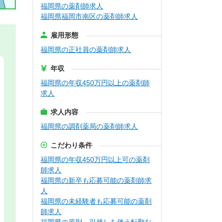
福岡県の薬剤師求人
福岡県福岡市南区の薬剤師求人
雇用形態
福岡県の正社員の薬剤師求人
年収
福岡県の年収450万円以上の薬剤師
求人
求人内容
福岡県の調剤薬局の薬剤師求人
こだわり条件
福岡県の年収450万円以上可の薬剤
師求人
福岡県の新卒も応募可能の薬剤師求
人
福岡県の未経験者も応募可能の薬剤
師求人