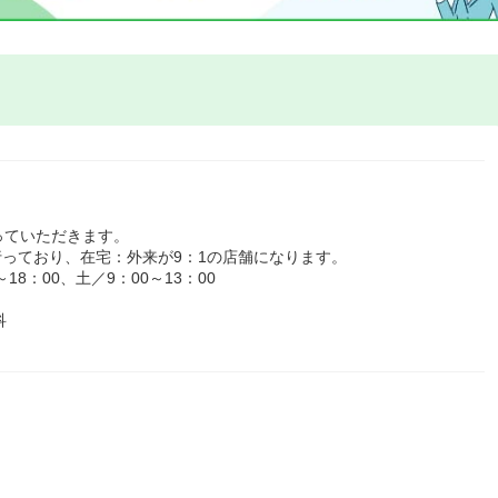
っていただきます。
行っており、在宅：外来が9：1の店舗になります。
8：00、土／9：00～13：00
科