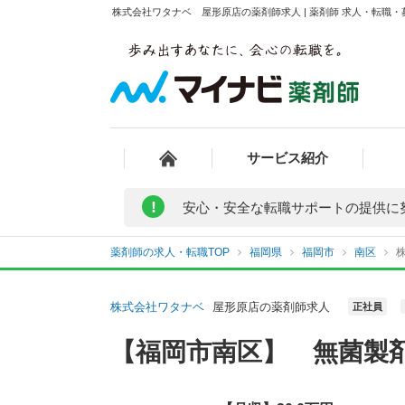
株式会社ワタナベ 屋形原店の薬剤師求人 | 薬剤師 求人・転職
サービス紹介
!
安心・安全な転職サポートの提供に
薬剤師の求人・転職TOP
福岡県
福岡市
南区
株式会社ワタナベ
屋形原店の薬剤師求人
正社員
【福岡市南区】 無菌製