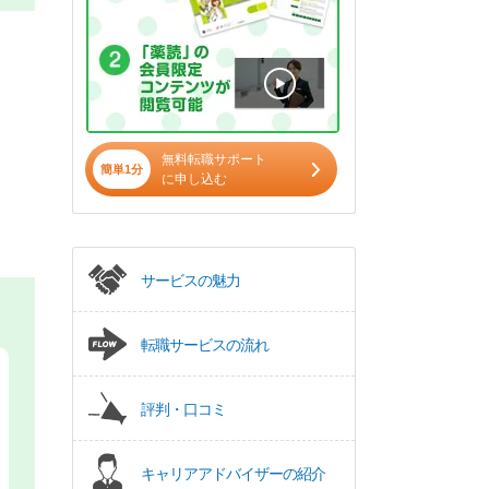
無料転職サポート
簡単1分
に申し込む
サービスの魅力
転職サービスの流れ
評判・口コミ
キャリアアドバイザーの紹介