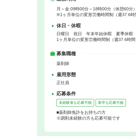
月～金:09時00分～18時00分（休憩60分）
※1ヶ月単位の変形労働時間制（週37.6時
休日・休暇
日曜日 祝日 年末年始休暇 夏季休暇
1ヶ月単位の変形労働時間制（週37.6時間
募集職種
薬剤師
雇用形態
正社員
応募条件
未経験者も応募可能
新卒も応募可能
■薬剤師免許をお持ちの方
※調剤未経験の方も応募可能です