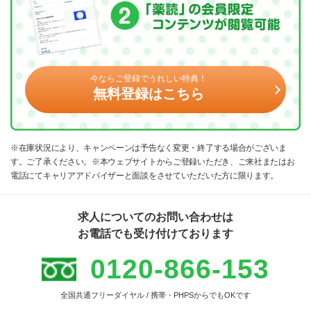
今ならご登録でうれしい特典！
無料登録はこちら
※在庫状況により、キャンペーンは予告なく変更・終了する場合がございま
す。ご了承ください。※本ウェブサイトからご登録いただき、ご来社またはお
電話にてキャリアアドバイザーと面談をさせていただいた方に限ります。
求人についてのお問い合わせは
お電話でも受け付けております
0120-866-153
全国共通フリーダイヤル / 携帯・PHPSからでもOKです