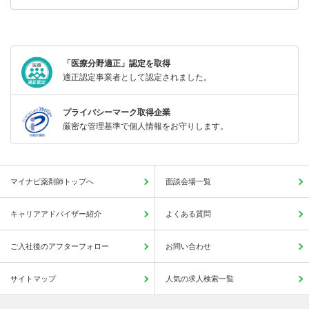
「医療分野適正」認定を取得
適正認定事業者として認定されました。
プライバシーマーク取得企業
厳密な管理基準で個人情報をお守りします。
マイナビ薬剤師トップへ
面談会場一覧
キャリアアドバイザー紹介
よくある質問
ご入社後のアフターフォロー
お問い合わせ
サイトマップ
人気の求人検索一覧