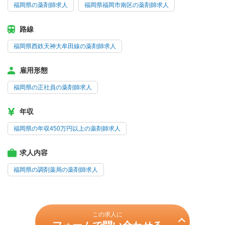
福岡県の薬剤師求人
福岡県福岡市南区の薬剤師求人
路線
福岡県西鉄天神大牟田線の薬剤師求人
雇用形態
福岡県の正社員の薬剤師求人
年収
福岡県の年収450万円以上の薬剤師求人
求人内容
福岡県の調剤薬局の薬剤師求人
この求人に