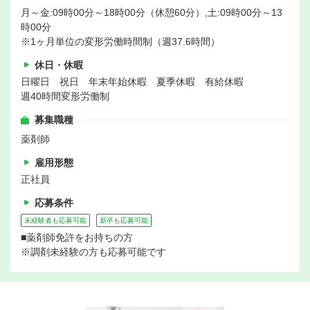
月～金:09時00分～18時00分（休憩60分）,土:09時00分～13
時00分
※1ヶ月単位の変形労働時間制（週37.6時間）
休日・休暇
日曜日 祝日 年末年始休暇 夏季休暇 有給休暇
週40時間変形労働制
募集職種
薬剤師
雇用形態
正社員
応募条件
未経験者も応募可能
新卒も応募可能
■薬剤師免許をお持ちの方
※調剤未経験の方も応募可能です