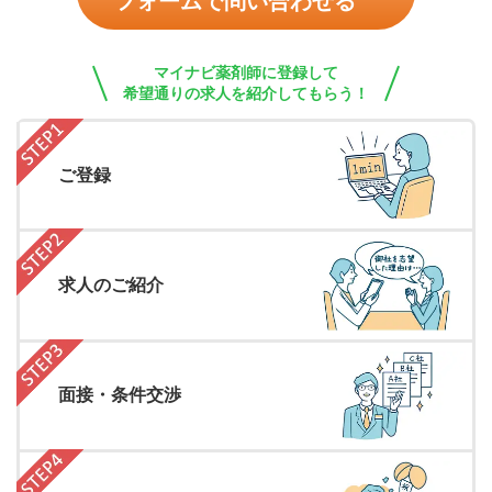
フォームで問い合わせる
マイナビ薬剤師に登録して
希望通りの求人を紹介してもらう！
ご登録
求人のご紹介
面接・条件交渉