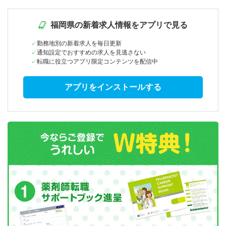
福岡県の新着求人情報をアプリで見る
勤務地別の新着求人を毎日更新
通知設定でおすすめの求人を見逃さない
転職に役立つアプリ限定コンテンツを配信中
アプリをインストールする