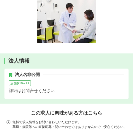
法人情報
法人名非公開
店舗数10～29
詳細はお問合せください
この求人に興味がある方はこちら
無料で求人情報をお問い合わせいただけます。
薬局・病院等への直接応募・問い合わせではありませんのでご安心ください。