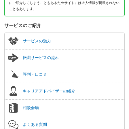
にご紹介してしまうこともあるためサイトには求人情報が掲載されない
こともあります。
サービスのご紹介
サービスの魅力
転職サービスの流れ
評判・口コミ
キャリアアドバイザーの紹介
相談会場
よくある質問