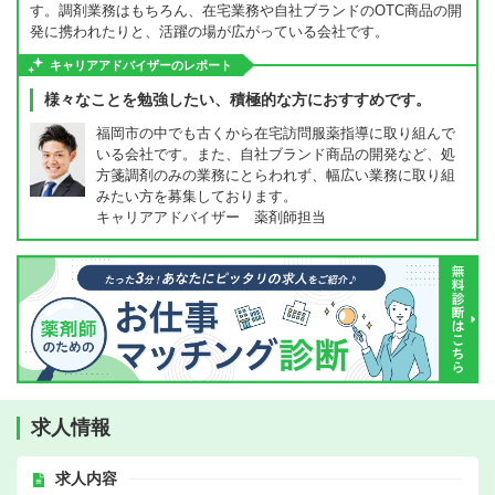
す。調剤業務はもちろん、在宅業務や自社ブランドのOTC商品の開
発に携われたりと、活躍の場が広がっている会社です。
キャリアアドバイザーのレポート
様々なことを勉強したい、積極的な方におすすめです。
福岡市の中でも古くから在宅訪問服薬指導に取り組んで
いる会社です。また、自社ブランド商品の開発など、処
方箋調剤のみの業務にとらわれず、幅広い業務に取り組
みたい方を募集しております。
キャリアアドバイザー 薬剤師担当
求人情報
求人内容