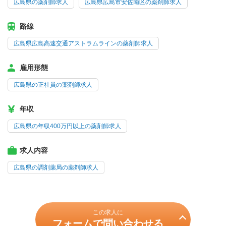
広島県の薬剤師求人
広島県広島市安佐南区の薬剤師求人
路線
広島県広島高速交通アストラムラインの薬剤師求人
雇用形態
広島県の正社員の薬剤師求人
年収
広島県の年収400万円以上の薬剤師求人
求人内容
広島県の調剤薬局の薬剤師求人
この求人に
フォームで問い合わせる