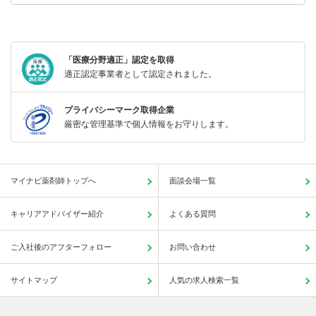
「医療分野適正」認定を取得
適正認定事業者として認定されました。
プライバシーマーク取得企業
厳密な管理基準で個人情報をお守りします。
マイナビ薬剤師トップへ
面談会場一覧
キャリアアドバイザー紹介
よくある質問
ご入社後のアフターフォロー
お問い合わせ
サイトマップ
人気の求人検索一覧