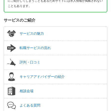
にご紹介してしまうこともあるためサイトには求人情報が掲載されない
こともあります。
サービスのご紹介
サービスの魅力
転職サービスの流れ
評判・口コミ
キャリアアドバイザーの紹介
相談会場
よくある質問