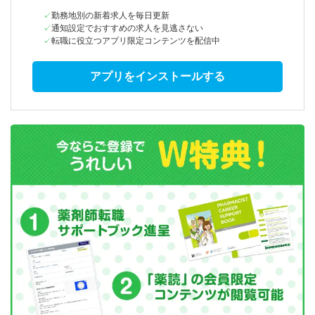
勤務地別の新着求人を毎日更新
通知設定でおすすめの求人を見逃さない
転職に役立つアプリ限定コンテンツを配信中
アプリをインストールする