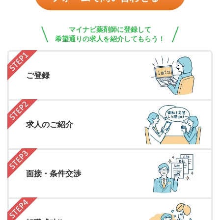
マイナビ薬剤師に登録して
希望通りの求人を紹介してもらう！
ご登録
求人のご紹介
面接・条件交渉