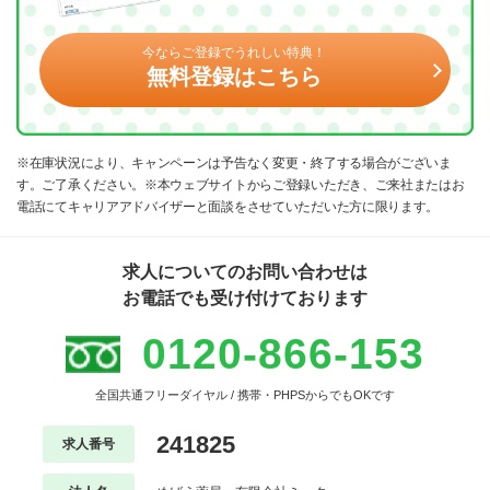
今ならご登録でうれしい特典！
無料登録はこちら
※在庫状況により、キャンペーンは予告なく変更・終了する場合がございま
す。ご了承ください。※本ウェブサイトからご登録いただき、ご来社またはお
電話にてキャリアアドバイザーと面談をさせていただいた方に限ります。
求人についてのお問い合わせは
お電話でも受け付けております
0120-866-153
全国共通フリーダイヤル / 携帯・PHPSからでもOKです
241825
求人番号