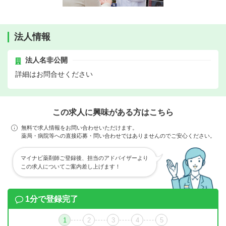
法人情報
法人名非公開
詳細はお問合せください
この求人に興味がある方はこちら
無料で求人情報をお問い合わせいただけます。
薬局・病院等への直接応募・問い合わせではありませんのでご安心ください。
マイナビ薬剤師ご登録後、担当のアドバイザーより
この求人についてご案内差し上げます！
1分で登録完了
1
2
3
4
5