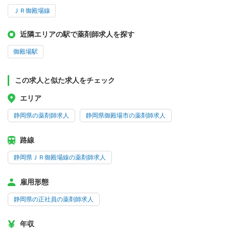
ＪＲ御殿場線
近隣エリアの駅で薬剤師求人を探す
御殿場駅
この求人と似た求人をチェック
エリア
静岡県の薬剤師求人
静岡県御殿場市の薬剤師求人
路線
静岡県ＪＲ御殿場線の薬剤師求人
雇用形態
静岡県の正社員の薬剤師求人
年収