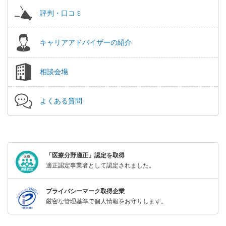
評判・口コミ
キャリアアドバイザーの紹介
相談会場
よくある質問
「医療分野適正」認定を取得
適正認定事業者として認定されました。
プライバシーマーク取得企業
厳密な管理基準で個人情報をお守りします。