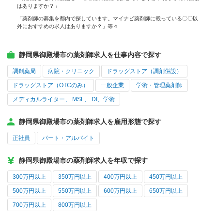
はありますか？」
「薬剤師の募集を都内で探しています。マイナビ薬剤師に載っている〇〇以
外におすすめの求人はありますか？」等々
静岡県御殿場市の薬剤師求人を仕事内容で探す
調剤薬局
病院・クリニック
ドラッグストア（調剤併設）
ドラッグストア（OTCのみ）
一般企業
学術・管理薬剤師
メディカルライター、 MSL、 DI、学術
静岡県御殿場市の薬剤師求人を雇用形態で探す
正社員
パート・アルバイト
静岡県御殿場市の薬剤師求人を年収で探す
300万円以上
350万円以上
400万円以上
450万円以上
500万円以上
550万円以上
600万円以上
650万円以上
700万円以上
800万円以上