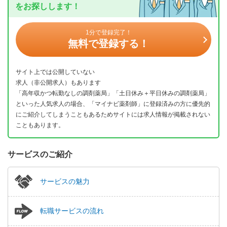
をお探しします！
1分で登録完了！
無料で登録する！
サイト上では公開していない
求人（非公開求人）もあります
「高年収かつ転勤なしの調剤薬局」「土日休み＋平日休みの調剤薬局」
といった人気求人の場合、「マイナビ薬剤師」に登録済みの方に優先的
にご紹介してしまうこともあるためサイトには求人情報が掲載されない
こともあります。
サービスのご紹介
サービスの魅力
転職サービスの流れ