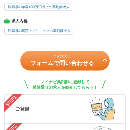
静岡県の年収400万円以上の薬剤師求人
求人内容
静岡県の病院・クリニックの薬剤師求人
この求人に
フォームで問い合わせる
マイナビ薬剤師に登録して
希望通りの求人を紹介してもらう！
ご登録