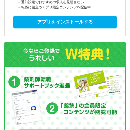
通知設定でおすすめの求人を見逃さない
転職に役立つアプリ限定コンテンツを配信中
アプリをインストールする