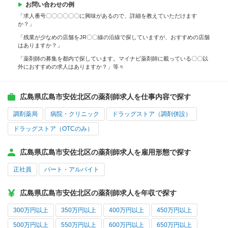
お問い合わせの例
「求人番号〇〇〇〇〇〇に興味があるので、詳細を教えていただけます
か？」
「残業が少なめの店舗をJR〇〇線の沿線で探していますが、おすすめの店舗
はありますか？」
「薬剤師の募集を都内で探しています。マイナビ薬剤師に載っている〇〇以
外におすすめの求人はありますか？」等々
広島県広島市安佐北区の薬剤師求人を仕事内容で探す
調剤薬局
病院・クリニック
ドラッグストア（調剤併設）
ドラッグストア（OTCのみ）
広島県広島市安佐北区の薬剤師求人を雇用形態で探す
正社員
パート・アルバイト
広島県広島市安佐北区の薬剤師求人を年収で探す
300万円以上
350万円以上
400万円以上
450万円以上
500万円以上
550万円以上
600万円以上
650万円以上