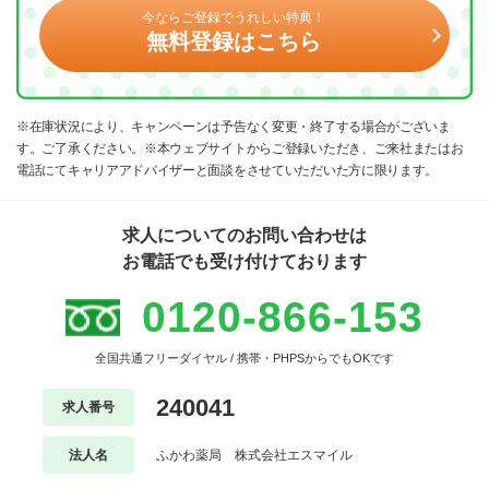
今ならご登録でうれしい特典！
無料登録はこちら
※在庫状況により、キャンペーンは予告なく変更・終了する場合がございま
す。ご了承ください。※本ウェブサイトからご登録いただき、ご来社またはお
電話にてキャリアアドバイザーと面談をさせていただいた方に限ります。
求人についてのお問い合わせは
お電話でも受け付けております
0120-866-153
全国共通フリーダイヤル / 携帯・PHPSからでもOKです
240041
求人番号
法人名
ふかわ薬局 株式会社エスマイル