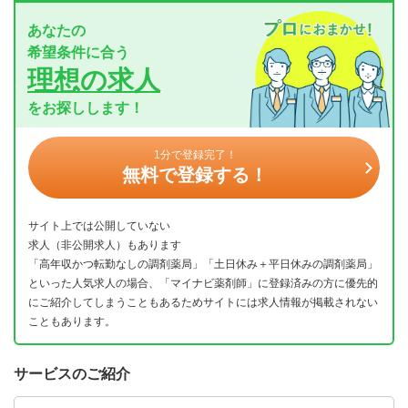
あなたの
希望条件に合う
理想の求人
をお探しします！
1分で登録完了！
無料で登録する！
サイト上では公開していない
求人（非公開求人）もあります
「高年収かつ転勤なしの調剤薬局」「土日休み＋平日休みの調剤薬局」
といった人気求人の場合、「マイナビ薬剤師」に登録済みの方に優先的
にご紹介してしまうこともあるためサイトには求人情報が掲載されない
こともあります。
サービスのご紹介