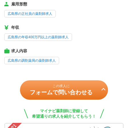
雇用形態
広島県の正社員の薬剤師求人
年収
広島県の年収400万円以上の薬剤師求人
求人内容
広島県の調剤薬局の薬剤師求人
この求人に
フォームで問い合わせる
マイナビ薬剤師に登録して
希望通りの求人を紹介してもらう！