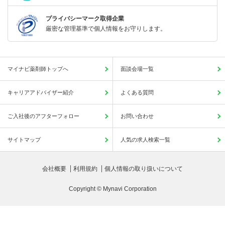
プライバシーマーク取得企業
厳密な管理基準で個人情報をお守りします。
マイナビ薬剤師トップへ
面談会場一覧
キャリアアドバイザー紹介
よくある質問
ご入社後のアフターフォロー
お問い合わせ
サイトマップ
人気の求人検索一覧
会社概要
利用規約
個人情報の取り扱いについて
Copyright © Mynavi Corporation