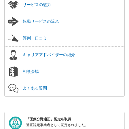
サービスの魅力
転職サービスの流れ
評判・口コミ
キャリアアドバイザーの紹介
相談会場
よくある質問
「医療分野適正」認定を取得
適正認定事業者として認定されました。