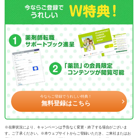
今ならご登録でうれしい特典！
無料登録はこちら
※在庫状況により、キャンペーンは予告なく変更・終了する場合がございま
す。ご了承ください。※本ウェブサイトからご登録いただき、ご来社またはお