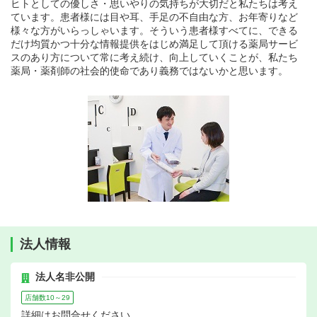
ヒトとしての優しさ・思いやりの気持ちが大切だと私たちは考え
ています。患者様には目や耳、手足の不自由な方、お年寄りなど
様々な方がいらっしゃいます。そういう患者様すべてに、できる
だけ均質かつ十分な情報提供をはじめ満足して頂ける薬局サービ
スのあり方について常に考え続け、向上していくことが、私たち
薬局・薬剤師の社会的使命であり義務ではないかと思います。
法人情報
法人名非公開
店舗数10～29
詳細はお問合せください