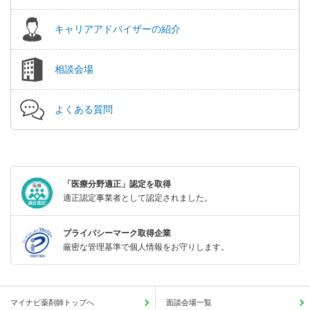
キャリアアドバイザーの紹介
相談会場
よくある質問
「医療分野適正」認定を取得
適正認定事業者として認定されました。
プライバシーマーク取得企業
厳密な管理基準で個人情報をお守りします。
マイナビ薬剤師トップへ
面談会場一覧