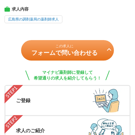
求人内容
広島県の調剤薬局の薬剤師求人
この求人に
フォームで問い合わせる
マイナビ薬剤師に登録して
希望通りの求人を紹介してもらう！
ご登録
求人のご紹介