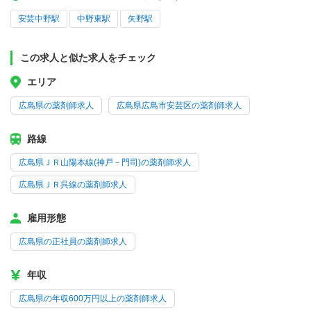
安芸中野駅
中野東駅
矢野駅
この求人と似た求人をチェック
エリア
広島県の薬剤師求人
広島県広島市安芸区の薬剤師求人
路線
広島県ＪＲ山陽本線(神戸－門司)の薬剤師求人
広島県ＪＲ呉線の薬剤師求人
雇用形態
広島県の正社員の薬剤師求人
年収
広島県の年収600万円以上の薬剤師求人