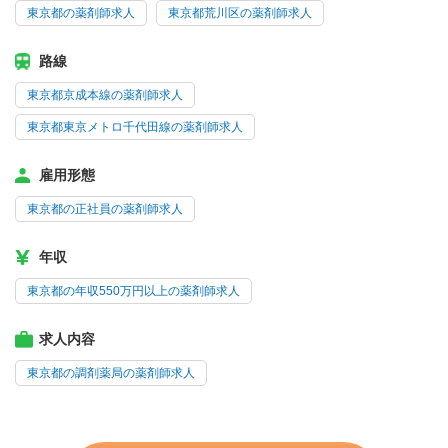
東京都の薬剤師求人
東京都荒川区の薬剤師求人
路線
東京都京成本線の薬剤師求人
東京都東京メトロ千代田線の薬剤師求人
雇用形態
東京都の正社員の薬剤師求人
年収
東京都の年収550万円以上の薬剤師求人
求人内容
東京都の調剤薬局の薬剤師求人