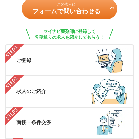
この求人に
フォームで問い合わせる
マイナビ薬剤師に登録して
希望通りの求人を紹介してもらう！
ご登録
求人のご紹介
面接・条件交渉