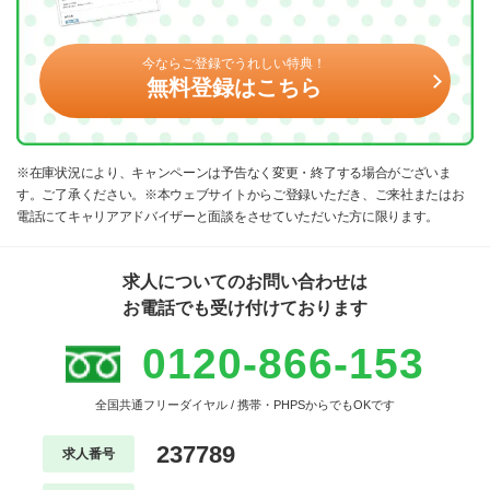
今ならご登録でうれしい特典！
無料登録はこちら
※在庫状況により、キャンペーンは予告なく変更・終了する場合がございま
す。ご了承ください。※本ウェブサイトからご登録いただき、ご来社またはお
電話にてキャリアアドバイザーと面談をさせていただいた方に限ります。
求人についてのお問い合わせは
お電話でも受け付けております
0120-866-153
全国共通フリーダイヤル / 携帯・PHPSからでもOKです
237789
求人番号