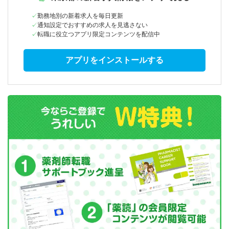
勤務地別の新着求人を毎日更新
通知設定でおすすめの求人を見逃さない
転職に役立つアプリ限定コンテンツを配信中
アプリをインストールする