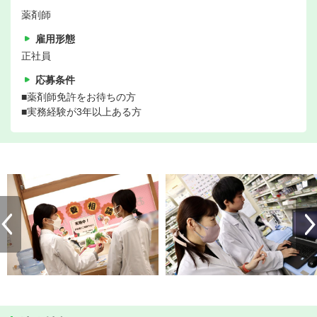
薬剤師
雇用形態
正社員
応募条件
■薬剤師免許をお待ちの方
■実務経験が3年以上ある方