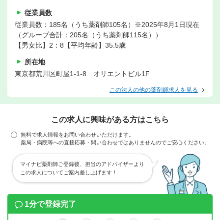
従業員数
従業員数：185名（うち薬剤師105名）※2025年8月1日現在
（グループ合計：205名（うち薬剤師115名））
【男女比】2：8【平均年齢】35.5歳
所在地
東京都荒川区町屋1-1-8 オリエントビル1F
この法人の他の薬剤師求人を見る
この求人に興味がある方はこちら
無料で求人情報をお問い合わせいただけます。
薬局・病院等への直接応募・問い合わせではありませんのでご安心ください。
マイナビ薬剤師ご登録後、担当のアドバイザーより
この求人についてご案内差し上げます！
1分で登録完了