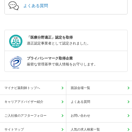
よくある質問
「医療分野適正」認定を取得
適正認定事業者として認定されました。
プライバシーマーク取得企業
厳密な管理基準で個人情報をお守りします。
マイナビ薬剤師トップへ
面談会場一覧
キャリアアドバイザー紹介
よくある質問
ご入社後のアフターフォロー
お問い合わせ
サイトマップ
人気の求人検索一覧