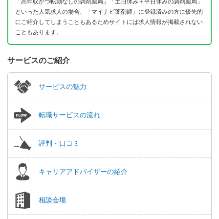
「高年収かつ転勤なしの調剤薬局」「土日休み＋平日休みの調剤薬局」
といった人気求人の場合、「マイナビ薬剤師」に登録済みの方に優先的
にご紹介してしまうこともあるためサイトには求人情報が掲載されない
こともあります。
サービスのご紹介
サービスの魅力
転職サービスの流れ
評判・口コミ
キャリアアドバイザーの紹介
相談会場