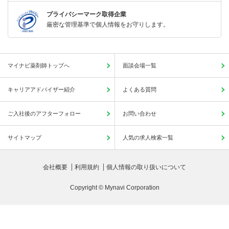
プライバシーマーク取得企業
厳密な管理基準で個人情報をお守りします。
マイナビ薬剤師トップへ
面談会場一覧
キャリアアドバイザー紹介
よくある質問
ご入社後のアフターフォロー
お問い合わせ
サイトマップ
人気の求人検索一覧
会社概要
利用規約
個人情報の取り扱いについて
Copyright © Mynavi Corporation