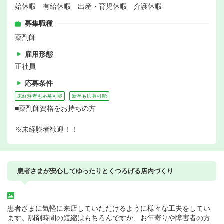
始休暇 有給休暇 出産・育児休暇 介護休暇
募集職種
薬剤師
雇用形態
正社員
応募条件
未経験者も応募可能
新卒も応募可能
■薬剤師資格をお持ちの方
※未経験者歓迎！！
患者さまが安心してゆったりとくつろげる店内づくり
患者さまに気軽に来店していただけるように様々な工夫をしてい
ます。調剤時間の短縮はもちろんですが、お年寄りや障害者の方