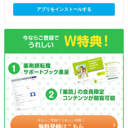
アプリをインストールする
今ならご登録でうれしい特典！
無料登録はこちら