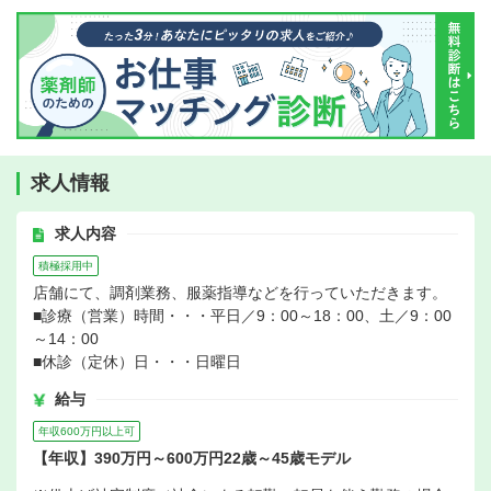
求人情報
求人内容
積極採用中
店舗にて、調剤業務、服薬指導などを行っていただきます。
■診療（営業）時間・・・平日／9：00～18：00、土／9：00
～14：00
■休診（定休）日・・・日曜日
給与
年収600万円以上可
【年収】390万円～600万円22歳～45歳モデル