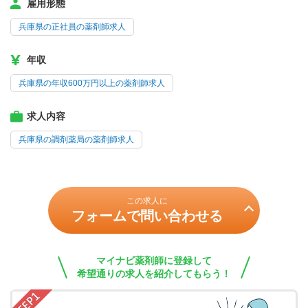
雇用形態
兵庫県の正社員の薬剤師求人
年収
兵庫県の年収600万円以上の薬剤師求人
求人内容
兵庫県の調剤薬局の薬剤師求人
この求人に
フォームで問い合わせる
マイナビ薬剤師に登録して
希望通りの求人を紹介してもらう！