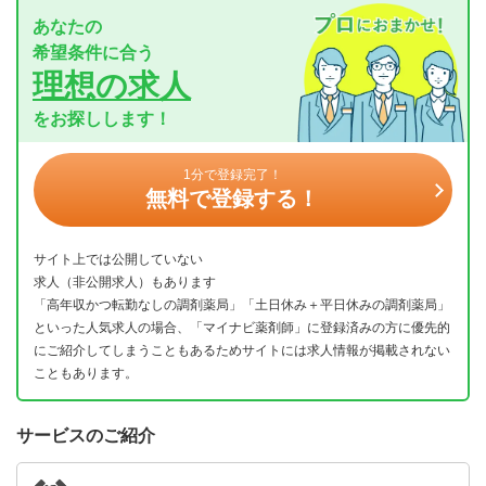
あなたの
希望条件に合う
理想の求人
をお探しします！
1分で登録完了！
無料で登録する！
サイト上では公開していない
求人（非公開求人）もあります
「高年収かつ転勤なしの調剤薬局」「土日休み＋平日休みの調剤薬局」
といった人気求人の場合、「マイナビ薬剤師」に登録済みの方に優先的
にご紹介してしまうこともあるためサイトには求人情報が掲載されない
こともあります。
サービスのご紹介