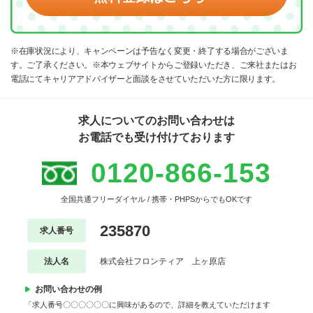
※在庫状況により、キャンペーンは予告なく変更・終了する場合がございま
す。ご了承ください。※本ウェブサイトからご登録いただき、ご来社またはお
電話にてキャリアアドバイザーと面談をさせていただいた方に限ります。
求人についてのお問い合わせは
お電話でも受け付けております
0120-866-153
全国共通フリーダイヤル / 携帯・PHPSからでもOKです
235870
求人番号
法人名
株式会社フロンティア 上ヶ原店
お問い合わせの例
「求人番号〇〇〇〇〇〇に興味があるので、詳細を教えていただけます