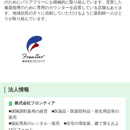
のためにバリアフリーにも積極的に取り組んでいます。充実した
服薬指導のために専用のカウンターを設置している店舗もありま
す。地域住民の方々に信頼していただけるように薬剤師一人ひと
りが取り組んでいます。
法人情報
株式会社フロンティア
■保険調剤薬局の経営 ■医薬品・医薬部外品・衛生用品等の
販売
■福祉用具のレンタル・販売 ■住宅の増改築、建て替えおよ
びリフォーム