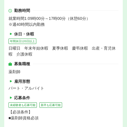
勤務時間
就業時間1:09時00分～17時00分（休憩60分）
※週40時間以内勤務
休日・休暇
年間休日120日以上
日曜日 年末年始休暇 夏季休暇 慶弔休暇 出産・育児休
暇 介護休暇
募集職種
薬剤師
雇用形態
パート・アルバイト
応募条件
未経験者も応募可能
新卒も応募可能
【必須条件】
■薬剤師資格必須