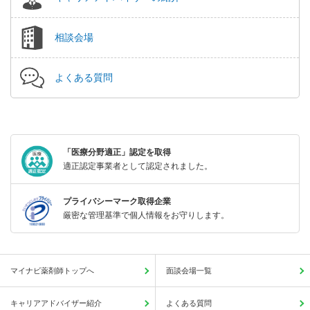
相談会場
よくある質問
「医療分野適正」認定を取得
適正認定事業者として認定されました。
プライバシーマーク取得企業
厳密な管理基準で個人情報をお守りします。
マイナビ薬剤師トップへ
面談会場一覧
キャリアアドバイザー紹介
よくある質問