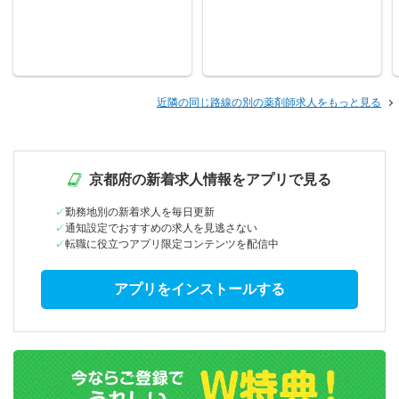
近隣の同じ路線の別の薬剤師求人をもっと見る
京都府の新着求人情報をアプリで見る
勤務地別の新着求人を毎日更新
通知設定でおすすめの求人を見逃さない
転職に役立つアプリ限定コンテンツを配信中
アプリをインストールする