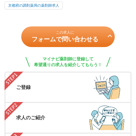
京都府の調剤薬局の薬剤師求人
この求人に
フォームで問い合わせる
マイナビ薬剤師に登録して
希望通りの求人を紹介してもらう！
ご登録
求人のご紹介