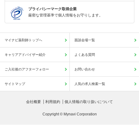
プライバシーマーク取得企業
厳密な管理基準で個人情報をお守りします。
マイナビ薬剤師トップへ
面談会場一覧
キャリアアドバイザー紹介
よくある質問
ご入社後のアフターフォロー
お問い合わせ
サイトマップ
人気の求人検索一覧
会社概要
利用規約
個人情報の取り扱いについて
Copyright © Mynavi Corporation