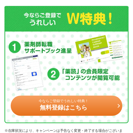
今ならご登録でうれしい特典！
無料登録はこちら
※在庫状況により、キャンペーンは予告なく変更・終了する場合がございま