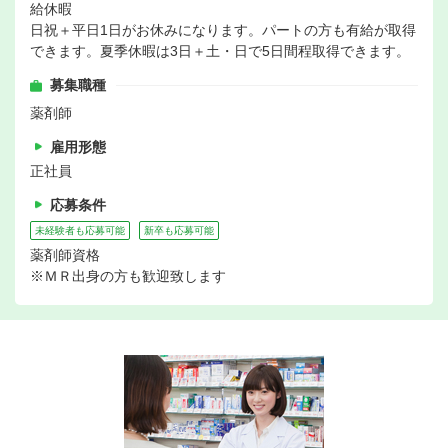
給休暇
日祝＋平日1日がお休みになります。パートの方も有給が取得
できます。夏季休暇は3日＋土・日で5日間程取得できます。
募集職種
薬剤師
雇用形態
正社員
応募条件
未経験者も応募可能
新卒も応募可能
薬剤師資格
※ＭＲ出身の方も歓迎致します