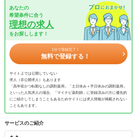
あなたの
希望条件に合う
理想の求人
をお探しします！
1分で登録完了！
無料で登録する！
サイト上では公開していない
求人（非公開求人）もあります
「高年収かつ転勤なしの調剤薬局」「土日休み＋平日休みの調剤薬局」
といった人気求人の場合、「マイナビ薬剤師」に登録済みの方に優先的
にご紹介してしまうこともあるためサイトには求人情報が掲載されない
こともあります。
サービスのご紹介