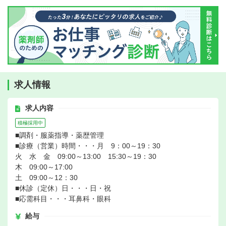
求人情報
求人内容
積極採用中
■調剤・服薬指導・薬歴管理
■診療（営業）時間・・・月 9：00～19：30
火 水 金 09:00～13:00 15:30～19：30
木 09:00～17:00
土 09:00～12：30
■休診（定休）日・・・日・祝
■応需科目・・・耳鼻科・眼科
給与