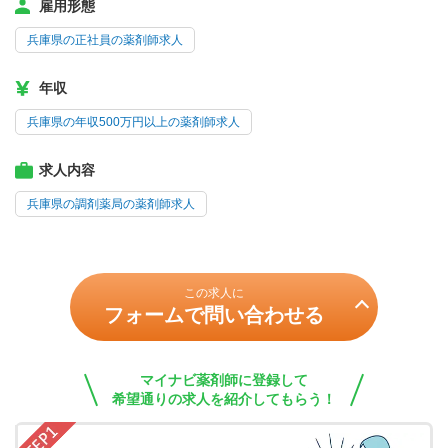
雇用形態
兵庫県の正社員の薬剤師求人
年収
兵庫県の年収500万円以上の薬剤師求人
求人内容
兵庫県の調剤薬局の薬剤師求人
この求人に
フォームで問い合わせる
マイナビ薬剤師に登録して
希望通りの求人を紹介してもらう！