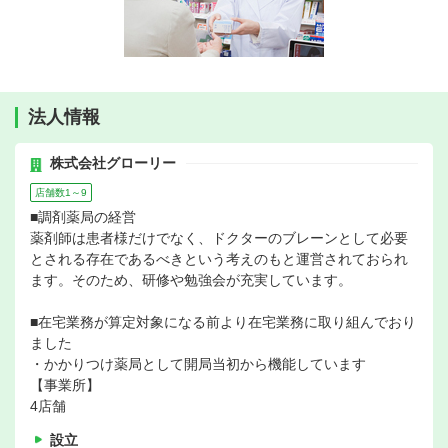
法人情報
株式会社グローリー
店舗数1～9
■調剤薬局の経営
薬剤師は患者様だけでなく、ドクターのブレーンとして必要
とされる存在であるべきという考えのもと運営されておられ
ます。そのため、研修や勉強会が充実しています。
■在宅業務が算定対象になる前より在宅業務に取り組んでおり
ました
・かかりつけ薬局として開局当初から機能しています
【事業所】
4店舗
設立