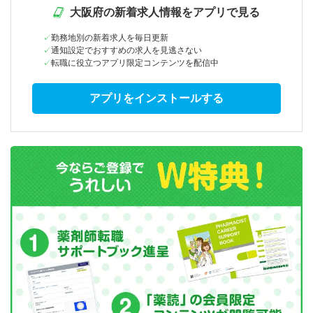
大阪府の新着求人情報をアプリで見る
勤務地別の新着求人を毎日更新
通知設定でおすすめの求人を見逃さない
転職に役立つアプリ限定コンテンツを配信中
アプリをインストールする