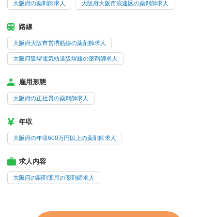
大阪府の薬剤師求人
大阪府大阪市浪速区の薬剤師求人
路線
大阪府大阪市営堺筋線の薬剤師求人
大阪府阪堺電気軌道阪堺線の薬剤師求人
雇用形態
大阪府の正社員の薬剤師求人
年収
大阪府の年収600万円以上の薬剤師求人
求人内容
大阪府の調剤薬局の薬剤師求人