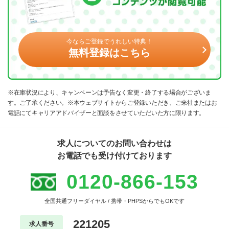
今ならご登録でうれしい特典！
無料登録はこちら
※在庫状況により、キャンペーンは予告なく変更・終了する場合がございま
す。ご了承ください。※本ウェブサイトからご登録いただき、ご来社またはお
電話にてキャリアアドバイザーと面談をさせていただいた方に限ります。
求人についてのお問い合わせは
お電話でも受け付けております
0120-866-153
全国共通フリーダイヤル / 携帯・PHPSからでもOKです
221205
求人番号