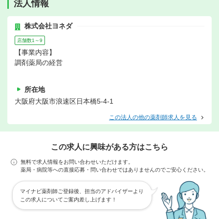
法人情報
株式会社ヨネダ
店舗数1～9
【事業内容】
調剤薬局の経営
所在地
大阪府大阪市浪速区日本橋5-4-1
この法人の他の薬剤師求人を見る
この求人に興味がある方はこちら
無料で求人情報をお問い合わせいただけます。
薬局・病院等への直接応募・問い合わせではありませんのでご安心ください。
マイナビ薬剤師ご登録後、担当のアドバイザーより
この求人についてご案内差し上げます！