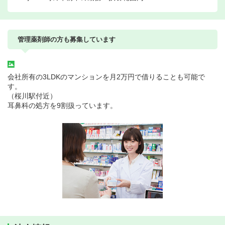
管理薬剤師の方も募集しています
会社所有の3LDKのマンションを月2万円で借りることも可能で
す。
（桜川駅付近）
耳鼻科の処方を9割扱っています。