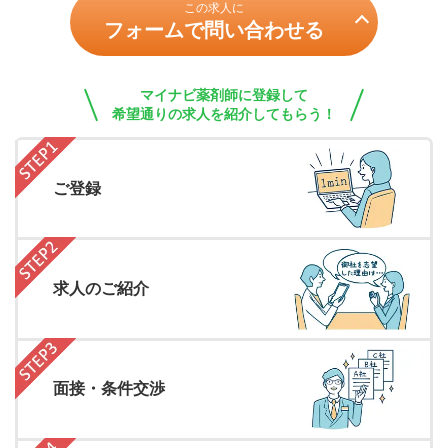
この求人に
フォームで問い合わせる
マイナビ薬剤師に登録して
希望通りの求人を紹介してもらう！
ご登録
求人のご紹介
面接・条件交渉