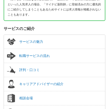
といった人気求人の場合、「マイナビ薬剤師」に登録済みの方に優先的
にご紹介してしまうこともあるためサイトには求人情報が掲載されない
こともあります。
サービスのご紹介
サービスの魅力
転職サービスの流れ
評判・口コミ
キャリアアドバイザーの紹介
相談会場