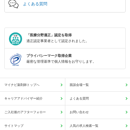
よくある質問
「医療分野適正」認定を取得
適正認定事業者として認定されました。
プライバシーマーク取得企業
厳密な管理基準で個人情報をお守りします。
マイナビ薬剤師トップへ
面談会場一覧
キャリアアドバイザー紹介
よくある質問
ご入社後のアフターフォロー
お問い合わせ
サイトマップ
人気の求人検索一覧