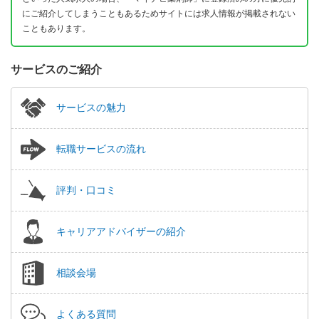
にご紹介してしまうこともあるためサイトには求人情報が掲載されない
こともあります。
サービスのご紹介
サービスの魅力
転職サービスの流れ
評判・口コミ
キャリアアドバイザーの紹介
相談会場
よくある質問