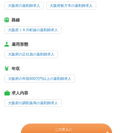
大阪府の薬剤師求人
大阪府枚方市の薬剤師求人
路線
大阪府ＪＲ片町線の薬剤師求人
雇用形態
大阪府の正社員の薬剤師求人
年収
大阪府の年収600万円以上の薬剤師求人
求人内容
大阪府の調剤薬局の薬剤師求人
この求人に