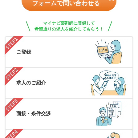
フォームで問い合わせる
マイナビ薬剤師に登録して
希望通りの求人を紹介してもらう！
ご登録
求人のご紹介
面接・条件交渉