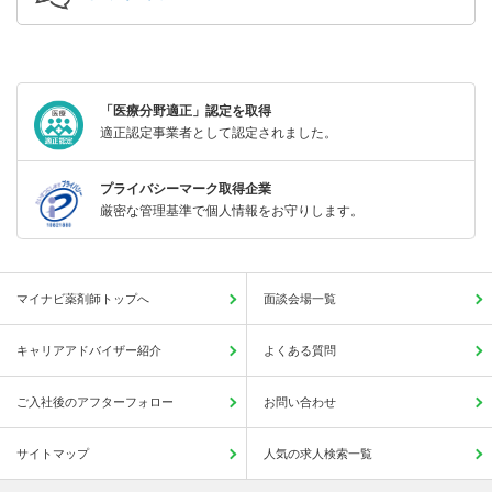
「医療分野適正」認定を取得
適正認定事業者として認定されました。
プライバシーマーク取得企業
厳密な管理基準で個人情報をお守りします。
マイナビ薬剤師トップへ
面談会場一覧
キャリアアドバイザー紹介
よくある質問
ご入社後のアフターフォロー
お問い合わせ
サイトマップ
人気の求人検索一覧