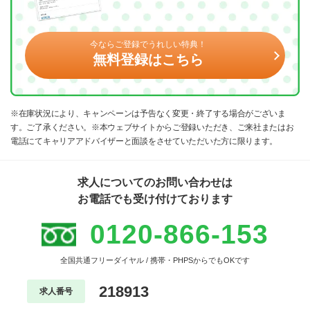
今ならご登録でうれしい特典！
無料登録はこちら
※在庫状況により、キャンペーンは予告なく変更・終了する場合がございま
す。ご了承ください。※本ウェブサイトからご登録いただき、ご来社またはお
電話にてキャリアアドバイザーと面談をさせていただいた方に限ります。
求人についてのお問い合わせは
お電話でも受け付けております
0120-866-153
全国共通フリーダイヤル / 携帯・PHPSからでもOKです
218913
求人番号