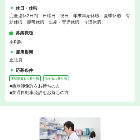
休日・休暇
完全週休2日制 日曜日 祝日 年末年始休暇 夏季休暇 有
給休暇 慶弔休暇 出産・育児休暇 介護休暇
募集職種
薬剤師
雇用形態
正社員
応募条件
未経験者も応募可能
新卒も応募可能
■薬剤師免許をお持ちの方
■普通自動車免許をお持ちの方