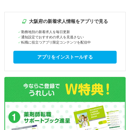
大阪府の新着求人情報をアプリで見る
勤務地別の新着求人を毎日更新
通知設定でおすすめの求人を見逃さない
転職に役立つアプリ限定コンテンツを配信中
アプリをインストールする