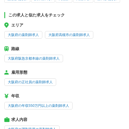
この求人と似た求人をチェック
エリア
大阪府の薬剤師求人
大阪府高槻市の薬剤師求人
路線
大阪府阪急京都本線の薬剤師求人
雇用形態
大阪府の正社員の薬剤師求人
年収
大阪府の年収550万円以上の薬剤師求人
求人内容