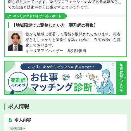
剤も取り扱っています。薬のプロフェッショナルである薬剤師とし
ての知識と技術を存分に生かすことができます。
キャリアアドバイザーのレポート
【地域限定でご勤務したい方 薬剤師の募集】
昔から地域に密着して店舗を展開されております。患者
様ともしっかりと関係性を築くために、在宅医療にも特
化しております。
キャリアアドバイザー 薬剤師担当
求人情報
求人内容
積極採用中