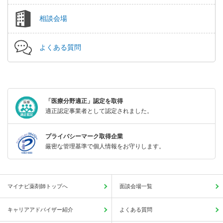
相談会場
よくある質問
「医療分野適正」認定を取得
適正認定事業者として認定されました。
プライバシーマーク取得企業
厳密な管理基準で個人情報をお守りします。
マイナビ薬剤師トップへ
面談会場一覧
キャリアアドバイザー紹介
よくある質問