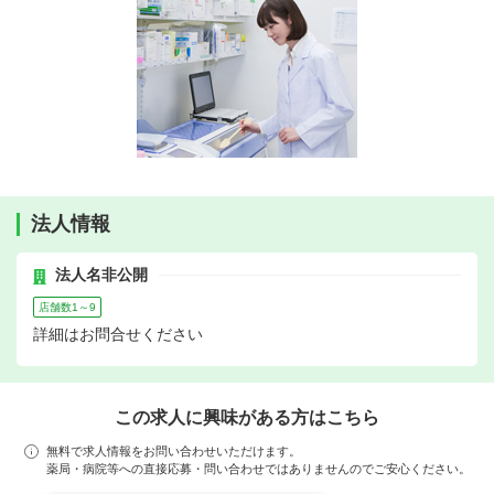
法人情報
法人名非公開
店舗数1～9
詳細はお問合せください
この求人に興味がある方はこちら
無料で求人情報をお問い合わせいただけます。
薬局・病院等への直接応募・問い合わせではありませんのでご安心ください。