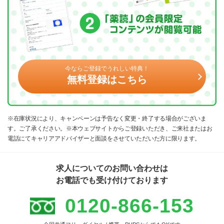
今ならご登録でうれしい特典！
無料登録はこちら
※在庫状況により、キャンペーンは予告なく変更・終了する場合がございま
す。ご了承ください。※本ウェブサイトからご登録いただき、ご来社またはお
電話にてキャリアアドバイザーと面談をさせていただいた方に限ります。
求人についてのお問い合わせは
お電話でも受け付けております
0120-866-153