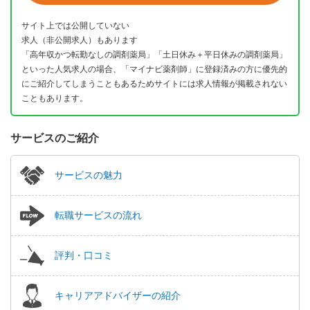
サイト上では公開していない
求人（非公開求人）もあります
「高年収かつ転勤なしの調剤薬局」「土日休み＋平日休みの調剤薬局」
といった人気求人の場合、「マイナビ薬剤師」に登録済みの方に優先的
にご紹介してしまうこともあるためサイトには求人情報が掲載されない
こともあります。
サービスのご紹介
サービスの魅力
転職サービスの流れ
評判・口コミ
キャリアアドバイザーの紹介