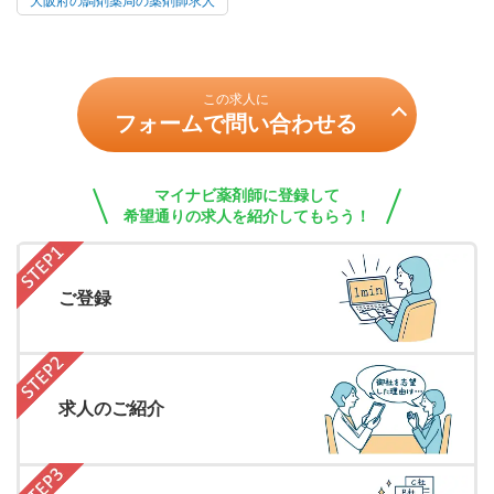
大阪府の調剤薬局の薬剤師求人
この求人に
フォームで問い合わせる
マイナビ薬剤師に登録して
希望通りの求人を紹介してもらう！
ご登録
求人のご紹介