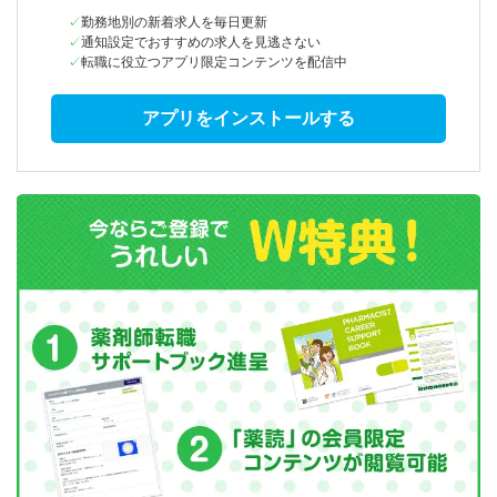
勤務地別の新着求人を毎日更新
通知設定でおすすめの求人を見逃さない
転職に役立つアプリ限定コンテンツを配信中
アプリをインストールする