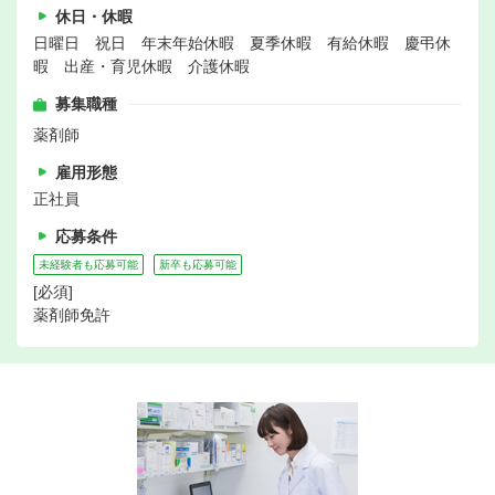
休日・休暇
日曜日 祝日 年末年始休暇 夏季休暇 有給休暇 慶弔休
暇 出産・育児休暇 介護休暇
募集職種
薬剤師
雇用形態
正社員
応募条件
未経験者も応募可能
新卒も応募可能
[必須]
薬剤師免許