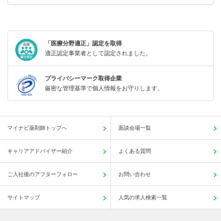
「医療分野適正」認定を取得
適正認定事業者として認定されました。
プライバシーマーク取得企業
厳密な管理基準で個人情報をお守りします。
マイナビ薬剤師トップへ
面談会場一覧
キャリアアドバイザー紹介
よくある質問
ご入社後のアフターフォロー
お問い合わせ
サイトマップ
人気の求人検索一覧