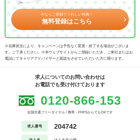
今ならご登録でうれしい特典！
無料登録はこちら
※在庫状況により、キャンペーンは予告なく変更・終了する場合がございま
す。ご了承ください。※本ウェブサイトからご登録いただき、ご来社またはお
電話にてキャリアアドバイザーと面談をさせていただいた方に限ります。
求人についてのお問い合わせは
お電話でも受け付けております
0120-866-153
全国共通フリーダイヤル / 携帯・PHPSからでもOKです
204742
求人番号