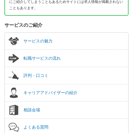
にご紹介してしまうこともあるためサイトには求人情報が掲載されない
こともあります。
サービスのご紹介
サービスの魅力
転職サービスの流れ
評判・口コミ
キャリアアドバイザーの紹介
相談会場
よくある質問