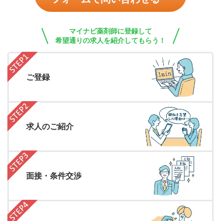
マイナビ薬剤師に登録して
希望通りの求人を紹介してもらう！
ご登録
求人のご紹介
面接・条件交渉