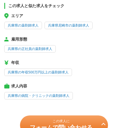
この求人と似た求人をチェック
エリア
兵庫県の薬剤師求人
兵庫県尼崎市の薬剤師求人
雇用形態
兵庫県の正社員の薬剤師求人
年収
兵庫県の年収500万円以上の薬剤師求人
求人内容
兵庫県の病院・クリニックの薬剤師求人
この求人に
フォームで問い合わせる