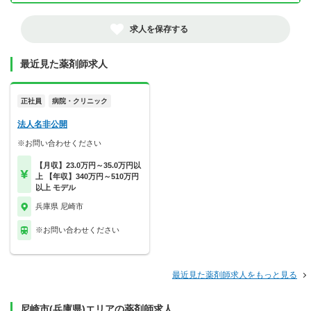
求人を保存する
最近見た薬剤師求人
正社員
病院・クリニック
法人名非公開
※お問い合わせください
【月収】23.0万円～35.0万円以
上 【年収】340万円～510万円
以上 モデル
兵庫県 尼崎市
※お問い合わせください
最近見た薬剤師求人をもっと見る
尼崎市(兵庫県)エリアの薬剤師求人