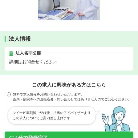
法人情報
法人名非公開
詳細はお問合せください
この求人に興味がある方はこちら
無料で求人情報をお問い合わせいただけます。
薬局・病院等への直接応募・問い合わせではありませんのでご安心ください。
マイナビ薬剤師ご登録後、担当のアドバイザーより
この求人についてご案内差し上げます！
1分で登録完了