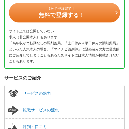
1分で登録完了！
無料で登録する！
サイト上では公開していない
求人（非公開求人）もあります
「高年収かつ転勤なしの調剤薬局」「土日休み＋平日休みの調剤薬局」
といった人気求人の場合、「マイナビ薬剤師」に登録済みの方に優先的
にご紹介してしまうこともあるためサイトには求人情報が掲載されない
こともあります。
サービスのご紹介
サービスの魅力
転職サービスの流れ
評判・口コミ