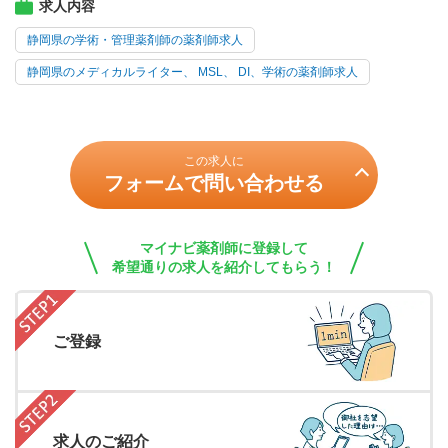
求人内容
静岡県の学術・管理薬剤師の薬剤師求人
静岡県のメディカルライター、 MSL、 DI、学術の薬剤師求人
この求人に
フォームで問い合わせる
マイナビ薬剤師に登録して
希望通りの求人を紹介してもらう！
ご登録
求人のご紹介