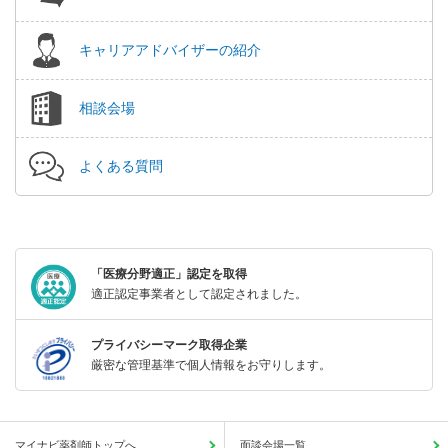
キャリアアドバイザーの紹介
相談会場
よくある質問
「医療分野適正」認定を取得
適正認定事業者として認定されました。
プライバシーマーク取得企業
厳密な管理基準で個人情報をお守りします。
マイナビ薬剤師トップへ
面談会場一覧