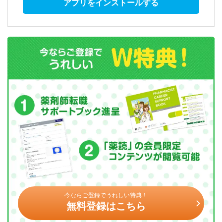
アプリをインストールする
今ならご登録でうれしい特典！
無料登録はこちら