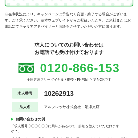
※在庫状況により、キャンペーンは予告なく変更・終了する場合がございま
す。ご了承ください。※本ウェブサイトからご登録いただき、ご来社またはお
電話にてキャリアアドバイザーと面談をさせていただいた方に限ります。
求人についてのお問い合わせは
お電話でも受け付けております
0120-866-153
全国共通フリーダイヤル / 携帯・PHPSからでもOKです
10262913
求人番号
法人名
アルフレッサ株式会社 沼津支店
お問い合わせの例
「求人番号〇〇〇〇〇〇に興味があるので、詳細を教えていただけます
か？」