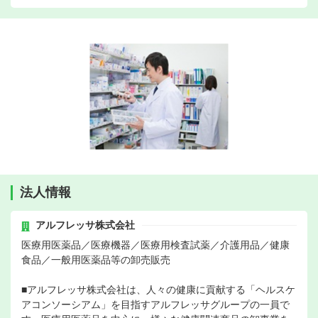
法人情報
アルフレッサ株式会社
医療用医薬品／医療機器／医療用検査試薬／介護用品／健康
食品／一般用医薬品等の卸売販売
■アルフレッサ株式会社は、人々の健康に貢献する「ヘルスケ
アコンソーシアム」を目指すアルフレッサグループの一員で