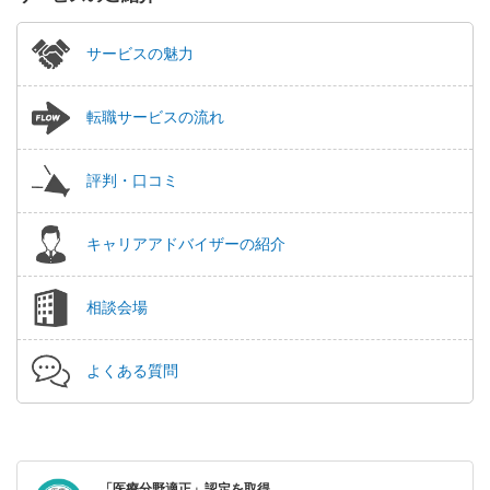
サービスの魅力
転職サービスの流れ
評判・口コミ
キャリアアドバイザーの紹介
相談会場
よくある質問
「医療分野適正」認定を取得