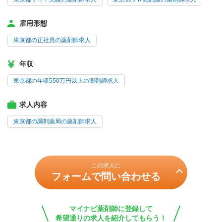
雇用形態
東京都の正社員の薬剤師求人
年収
東京都の年収550万円以上の薬剤師求人
求人内容
東京都の調剤薬局の薬剤師求人
この求人に
フォームで問い合わせる
マイナビ薬剤師に登録して
希望通りの求人を紹介してもらう！