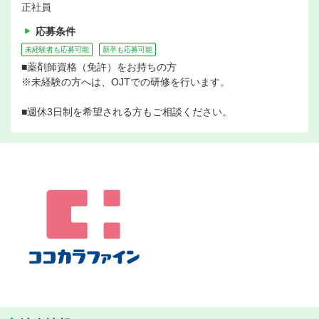
正社員
応募条件
未経験者も応募可能
新卒も応募可能
■薬剤師資格（免許）をお持ちの方
※未経験の方へは、OJTでの研修を行います。
■週休3日制を希望される方もご相談ください。