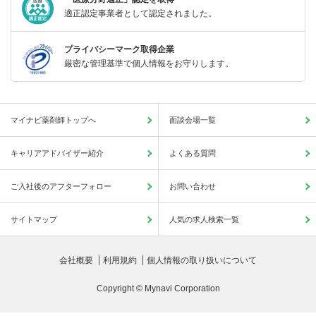
適正認定事業者として認定されました。
プライバシーマーク取得企業
厳密な管理基準で個人情報をお守りします。
マイナビ薬剤師トップへ
面談会場一覧
キャリアアドバイザー紹介
よくある質問
ご入社後のアフターフォロー
お問い合わせ
サイトマップ
人気の求人検索一覧
会社概要
利用規約
個人情報の取り扱いについて
Copyright © Mynavi Corporation