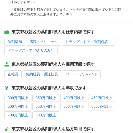
はありますか？」
「薬剤師の募集を都内で探しています。マイナビ薬剤師に載っている〇〇以
外におすすめの求人はありますか？」等々
東京都杉並区の薬剤師求人を仕事内容で探す
調剤薬局
病院・クリニック
ドラッグストア（調剤併設）
ドラッグストア（OTCのみ）
東京都杉並区の薬剤師求人を雇用形態で探す
正社員
契約社員・嘱託社員
パート・アルバイト
東京都杉並区の薬剤師求人を年収で探す
300万円以上
350万円以上
400万円以上
450万円以上
500万円以上
550万円以上
600万円以上
650万円以上
700万円以上
800万円以上
東京都杉並区の薬剤師求人を処方科目で探す