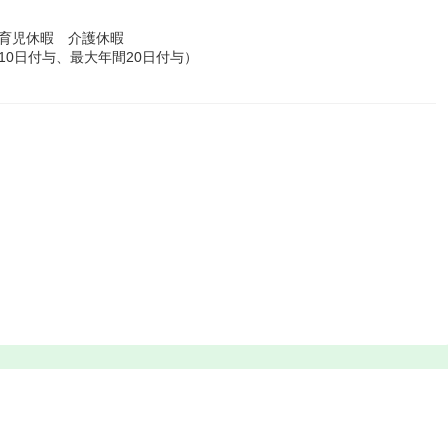
育児休暇 介護休暇
10日付与、最大年間20日付与）