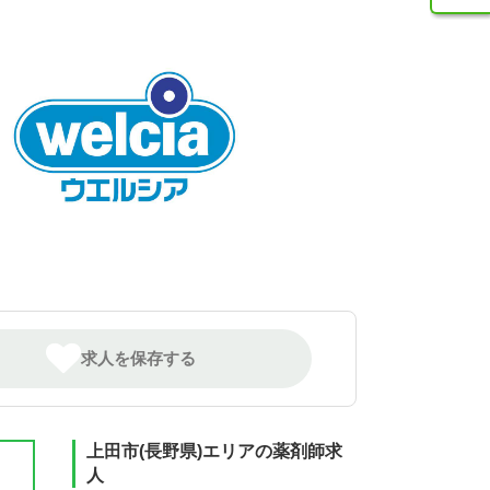
求人を保存する
上田市(長野県)エリアの薬剤師求
人