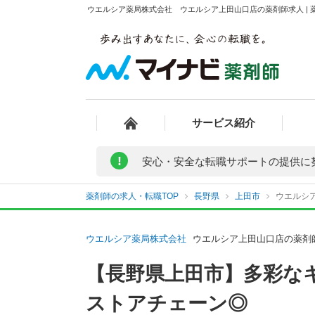
ウエルシア薬局株式会社 ウエルシア上田山口店の薬剤師求人 | 
サービス紹介
!
安心・安全な転職サポートの提供に
薬剤師の求人・転職TOP
長野県
上田市
ウエルシ
ウエルシア薬局株式会社
ウエルシア上田山口店の薬剤
【長野県上田市】多彩な
ストアチェーン◎