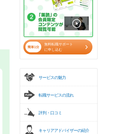
無料転職サポート
簡単1分
に申し込む
サービスの魅力
転職サービスの流れ
評判・口コミ
キャリアアドバイザーの紹介