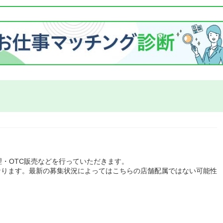
・OTC販売などを行っていただきます。
なります。最新の募集状況によってはこちらの店舗配属ではない可能性