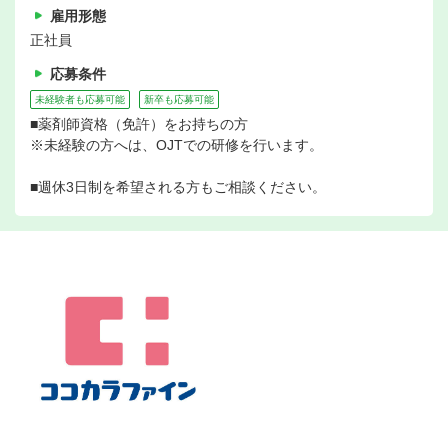
雇用形態
正社員
応募条件
未経験者も応募可能
新卒も応募可能
■薬剤師資格（免許）をお持ちの方
※未経験の方へは、OJTでの研修を行います。
■週休3日制を希望される方もご相談ください。