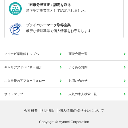
「医療分野適正」認定を取得
適正認定事業者として認定されました。
プライバシーマーク取得企業
厳密な管理基準で個人情報をお守りします。
マイナビ薬剤師トップへ
面談会場一覧
キャリアアドバイザー紹介
よくある質問
ご入社後のアフターフォロー
お問い合わせ
サイトマップ
人気の求人検索一覧
会社概要
利用規約
個人情報の取り扱いについて
Copyright © Mynavi Corporation