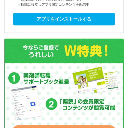
転職に役立つアプリ限定コンテンツを配信中
アプリをインストールする