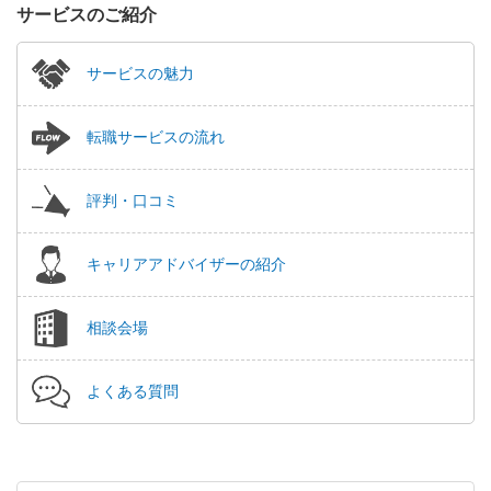
サービスのご紹介
サービスの魅力
転職サービスの流れ
評判・口コミ
キャリアアドバイザーの紹介
相談会場
よくある質問