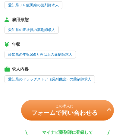
愛知県ＪＲ飯田線の薬剤師求人
雇用形態
愛知県の正社員の薬剤師求人
年収
愛知県の年収550万円以上の薬剤師求人
求人内容
愛知県のドラッグストア（調剤併設）の薬剤師求人
この求人に
フォームで問い合わせる
マイナビ薬剤師に登録して