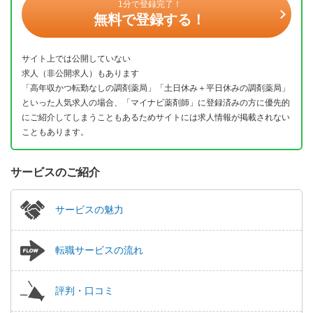
1分で登録完了！
無料で登録する！
サイト上では公開していない
求人（非公開求人）もあります
「高年収かつ転勤なしの調剤薬局」「土日休み＋平日休みの調剤薬局」
といった人気求人の場合、「マイナビ薬剤師」に登録済みの方に優先的
にご紹介してしまうこともあるためサイトには求人情報が掲載されない
こともあります。
サービスのご紹介
サービスの魅力
転職サービスの流れ
評判・口コミ