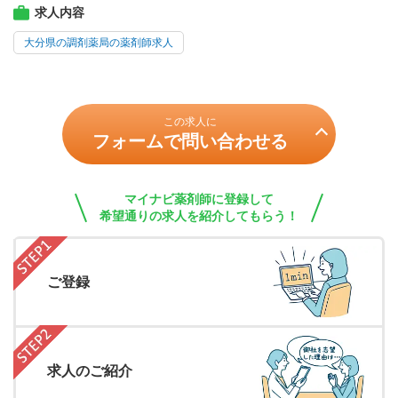
求人内容
大分県の調剤薬局の薬剤師求人
この求人に
フォームで問い合わせる
マイナビ薬剤師に登録して
希望通りの求人を紹介してもらう！
ご登録
求人のご紹介