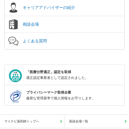
キャリアアドバイザーの紹介
相談会場
よくある質問
「医療分野適正」認定を取得
適正認定事業者として認定されました。
プライバシーマーク取得企業
厳密な管理基準で個人情報をお守りします。
マイナビ薬剤師トップへ
面談会場一覧