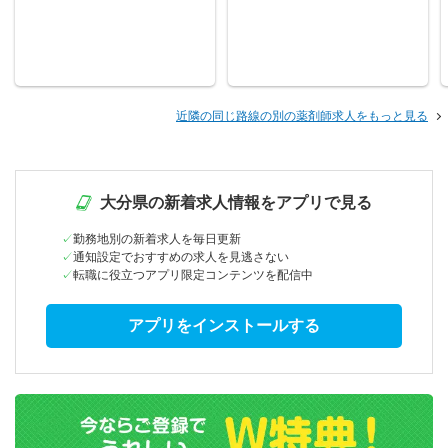
近隣の同じ路線の別の薬剤師求人をもっと見る
大分県の新着求人情報をアプリで見る
勤務地別の新着求人を毎日更新
通知設定でおすすめの求人を見逃さない
転職に役立つアプリ限定コンテンツを配信中
アプリをインストールする