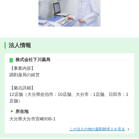
法人情報
株式会社下川薬局
【事業内容】
調剤薬局の経営
【拠点詳細】
12店舗（大分県佐伯市：10店舗、大分市：1店舗、日田市：1
店舗）
所在地
大分県大分市宮崎938-1
この法人の他の薬剤師求人を見る