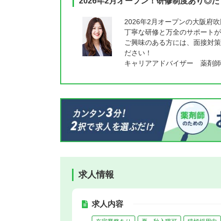
2026年2月オープン！研修制度あり
2026年2月オープンの大阪
丁寧な研修と万全のサポートが
ご興味のある方には、面接対策
ださい！
キャリアアドバイザー 薬剤師
求人情報
求人内容