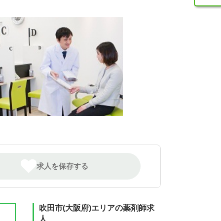
求人を保存する
吹田市(大阪府)エリアの薬剤師求
人