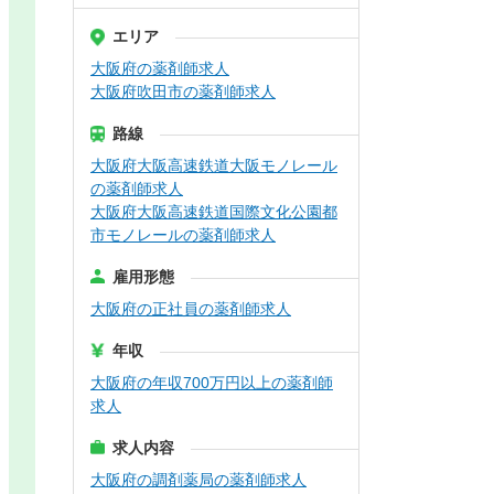
エリア
大阪府の薬剤師求人
大阪府吹田市の薬剤師求人
路線
大阪府大阪高速鉄道大阪モノレール
の薬剤師求人
大阪府大阪高速鉄道国際文化公園都
市モノレールの薬剤師求人
雇用形態
大阪府の正社員の薬剤師求人
年収
大阪府の年収700万円以上の薬剤師
求人
求人内容
大阪府の調剤薬局の薬剤師求人