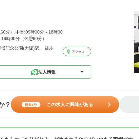
60分）,中番:09時00分～18時00
～19時00分（休憩60分）
博記念公園(大阪)駅」 徒歩
アクセス
法人情報
か？
この求人に興味がある
簡単1分