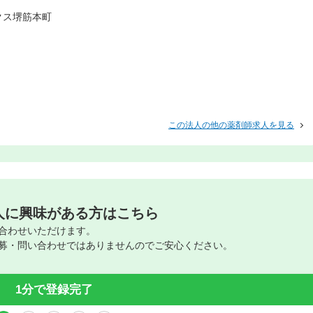
クス堺筋本町
F
この法人の他の薬剤師求人を見る
人に興味がある方はこちら
合わせいただけます。
募・問い合わせではありませんのでご安心ください。
1分で登録完了