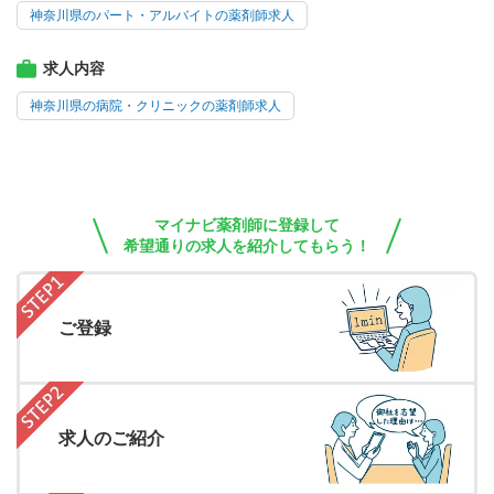
神奈川県のパート・アルバイトの薬剤師求人
求人内容
神奈川県の病院・クリニックの薬剤師求人
マイナビ薬剤師に登録して
希望通りの求人を紹介してもらう！
ご登録
求人のご紹介