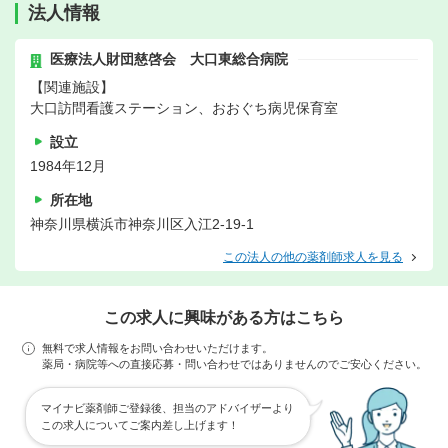
法人情報
医療法人財団慈啓会 大口東総合病院
【関連施設】
大口訪問看護ステーション、おおぐち病児保育室
設立
1984年12月
所在地
神奈川県横浜市神奈川区入江2-19-1
この法人の他の薬剤師求人を見る
この求人に興味がある方はこちら
無料で求人情報をお問い合わせいただけます。
薬局・病院等への直接応募・問い合わせではありませんのでご安心ください。
マイナビ薬剤師ご登録後、担当のアドバイザーより
この求人についてご案内差し上げます！