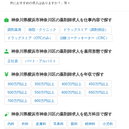
外におすすめの求人はありますか？」等々
神奈川県横浜市神奈川区の薬剤師求人を仕事内容で探す
調剤薬局
病院・クリニック
ドラッグストア（調剤併設）
ドラッグストア（OTCのみ）
治験コーディネーター（CRC）
神奈川県横浜市神奈川区の薬剤師求人を雇用形態で探す
正社員
パート・アルバイト
神奈川県横浜市神奈川区の薬剤師求人を年収で探す
300万円以上
350万円以上
400万円以上
450万円以上
500万円以上
550万円以上
600万円以上
650万円以上
700万円以上
800万円以上
神奈川県横浜市神奈川区の薬剤師求人を処方科目で探す
内科
外科
皮膚科
耳鼻科
眼科
精神科
小児科