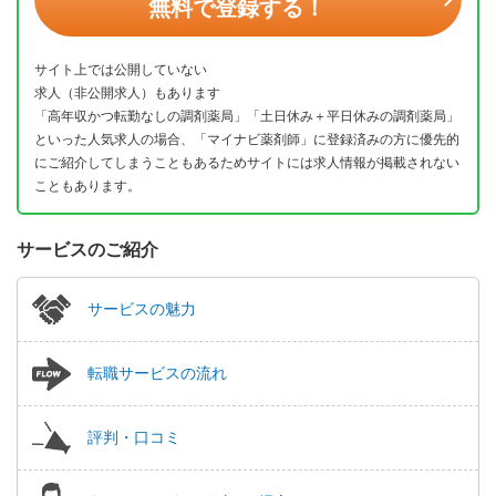
無料で登録する！
サイト上では公開していない
求人（非公開求人）もあります
「高年収かつ転勤なしの調剤薬局」「土日休み＋平日休みの調剤薬局」
といった人気求人の場合、「マイナビ薬剤師」に登録済みの方に優先的
にご紹介してしまうこともあるためサイトには求人情報が掲載されない
こともあります。
サービスのご紹介
サービスの魅力
転職サービスの流れ
評判・口コミ