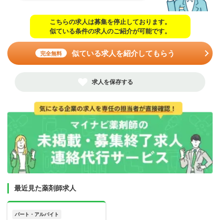
こちらの求人は募集を停止しております。
似ている条件の求人のご紹介が可能です。
似ている求人を紹介してもらう
完全無料
求人を保存する
最近見た薬剤師求人
パート・アルバイト