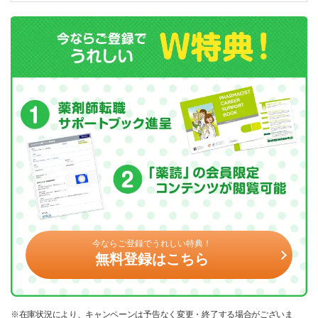
今ならご登録でうれしい特典！
無料登録はこちら
※在庫状況により、キャンペーンは予告なく変更・終了する場合がございま