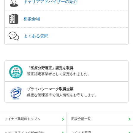
キャリアアドバイザーの紹介
相談会場
よくある質問
「医療分野適正」認定を取得
適正認定事業者として認定されました。
プライバシーマーク取得企業
厳密な管理基準で個人情報をお守りします。
マイナビ薬剤師トップへ
面談会場一覧
キャリアアドバイザー紹介
よくある質問