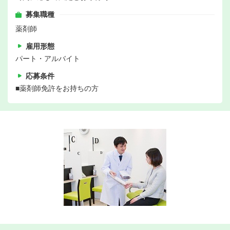
募集職種
薬剤師
雇用形態
パート・アルバイト
応募条件
■薬剤師免許をお持ちの方