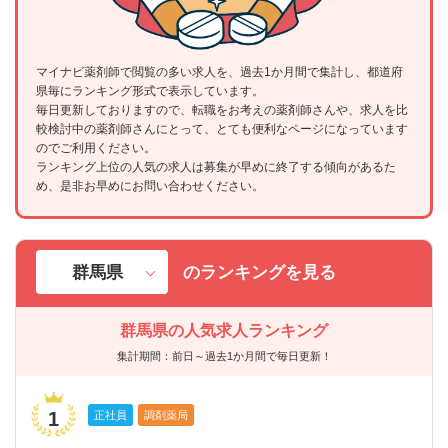
マイナビ薬剤師で閲覧の多い求人を、過去1か月間で集計し、都道府
県毎にランキング形式で表示しています。
毎日更新しておりますので、転職をお考えの薬剤師さんや、求人を比
較検討中の薬剤師さんにとって、とても便利なページになっています
のでご利用ください。
ランキング上位の人気の求人は募集が早めに終了する傾向があるた
め、是非お早めにお問い合わせください。
のランキングを見る
群馬県の人気求人ランキング
集計期間：前日～過去1か月間で毎日更新！
1
正社員
調剤薬局