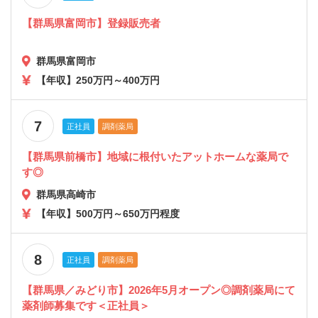
【群馬県富岡市】登録販売者
群馬県富岡市
【年収】250万円～400万円
7
正社員
調剤薬局
【群馬県前橋市】地域に根付いたアットホームな薬局で
す◎
群馬県高崎市
【年収】500万円～650万円程度
8
正社員
調剤薬局
【群馬県／みどり市】2026年5月オープン◎調剤薬局にて
薬剤師募集です＜正社員＞