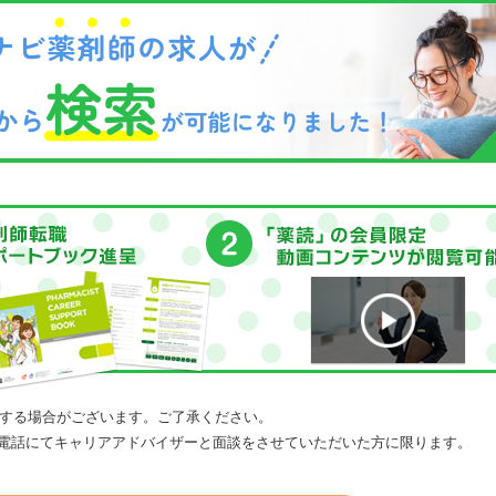
する場合がございます。ご了承ください。
電話にてキャリアアドバイザーと面談をさせていただいた方に限ります。