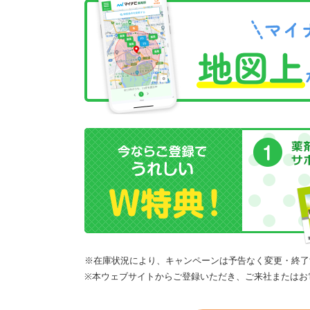
※在庫状況により、キャンペーンは予告なく変更・終了
※本ウェブサイトからご登録いただき、ご来社またはお