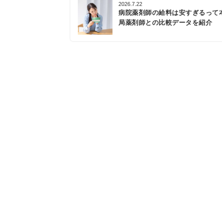
2026.7.22
病院薬剤師の給料は安すぎるって
局薬剤師との比較データを紹介