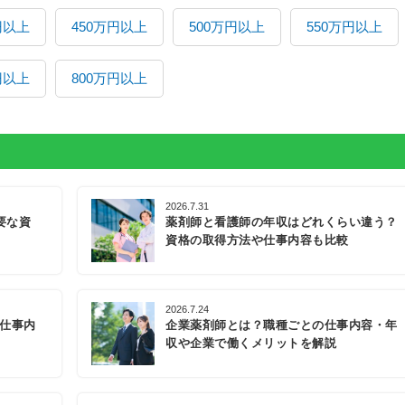
円以上
450万円以上
500万円以上
550万円以上
円以上
800万円以上
2026.7.31
要な資
薬剤師と看護師の年収はどれくらい違う？
資格の取得方法や仕事内容も比較
2026.7.24
の仕事内
企業薬剤師とは？職種ごとの仕事内容・年
収や企業で働くメリットを解説