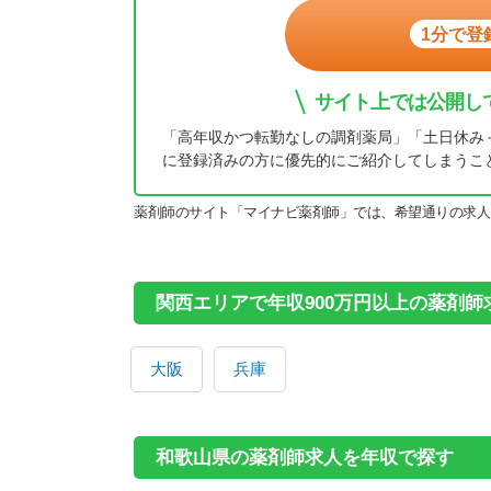
1分で登
サイト上では公開し
「高年収かつ転勤なしの調剤薬局」「土日休み
に登録済みの方に優先的にご紹介してしまうこ
薬剤師のサイト「マイナビ薬剤師」では、希望通りの求人
関西エリアで年収900万円以上の薬剤師
大阪
兵庫
和歌山県の薬剤師求人を年収で探す