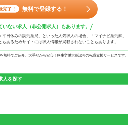
無料で登録する！
録完了！
ていない求人（非公開求人）もあります。
＋平日休みの調剤薬局」といった人気求人の場合、「マイナビ薬剤師」
ともあるためサイトには求人情報が掲載されないこともあります。
を無料でご紹介。大手だから安心！厚生労働大臣認可の転職支援サービスです
求人を探す