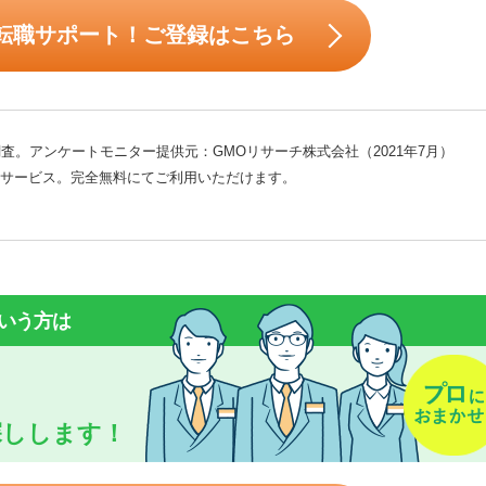
転職サポート！ご登録はこちら
査。アンケートモニター提供元：GMOリサーチ株式会社（2021年7月）
サービス。完全無料にてご利用いただけます。
いう方は
探しします！