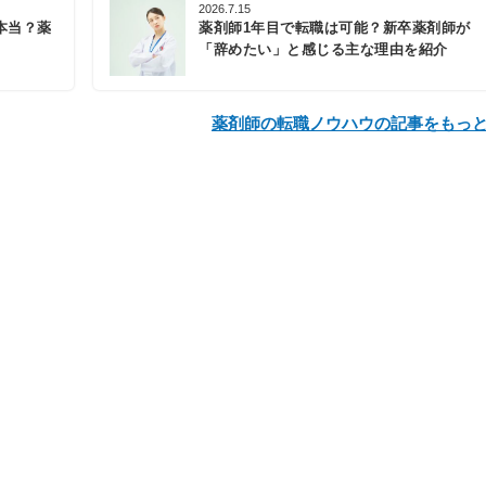
2026.7.15
本当？薬
薬剤師1年目で転職は可能？新卒薬剤師が
「辞めたい」と感じる主な理由を紹介
薬剤師の転職ノウハウの記事をもっ