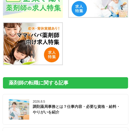
薬剤師の転職に関する記事
2026.8.5
調剤薬局事務とは？仕事内容・必要な資格・給料・
やりがいを紹介