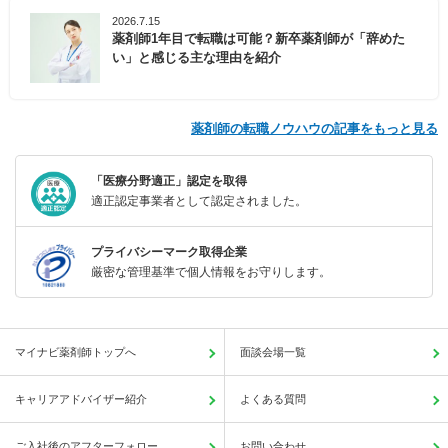
2026.7.15
薬剤師1年目で転職は可能？新卒薬剤師が「辞めた
い」と感じる主な理由を紹介
薬剤師の転職ノウハウの記事をもっと見る
「医療分野適正」認定を取得
適正認定事業者として認定されました。
プライバシーマーク取得企業
厳密な管理基準で個人情報をお守りします。
マイナビ薬剤師トップへ
面談会場一覧
キャリアアドバイザー紹介
よくある質問
ご入社後のアフターフォロー
お問い合わせ