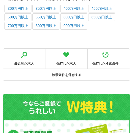
300万円以上
350万円以上
400万円以上
450万円以上
500万円以上
550万円以上
600万円以上
650万円以上
700万円以上
800万円以上
900万円以上
最近見た求人
保存した求人
保存した検索条件
検索条件を保存する