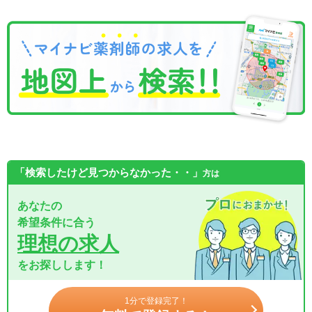
「検索したけど見つからなかった・・」
方は
あなたの
希望条件に合う
理想の求人
をお探しします！
1分で登録完了！