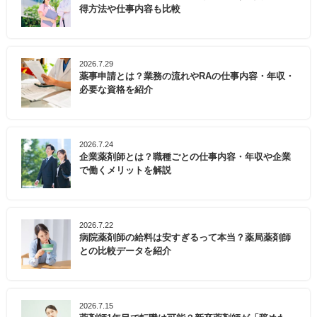
得方法や仕事内容も比較
2026.7.29
薬事申請とは？業務の流れやRAの仕事内容・年収・
必要な資格を紹介
2026.7.24
企業薬剤師とは？職種ごとの仕事内容・年収や企業
で働くメリットを解説
2026.7.22
病院薬剤師の給料は安すぎるって本当？薬局薬剤師
との比較データを紹介
2026.7.15