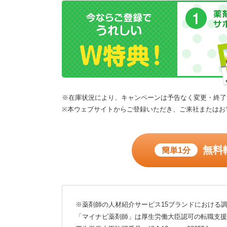
※在庫状況により、キャンペーンは予告なく変更・終了
※本ウェブサイトからご登録いただき、ご来社またはお
無料
簡単1分
※薬剤師の人材紹介サービス15ブランドにおける調
「マイナビ薬剤師」は厚生労働大臣認可の転職支援