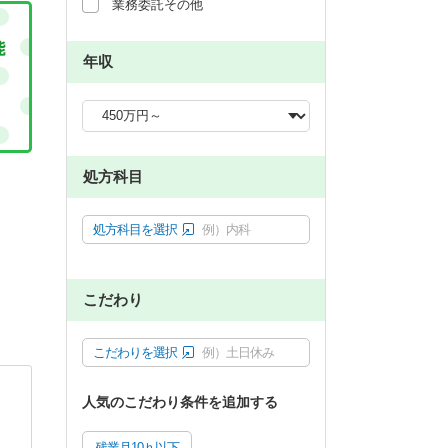
業務委託その他
年収
処方科目
処方科目を選択
例）内科
こだわり
こだわりを選択
例）土日休み
人気のこだわり条件を追加する
残業月10ｈ以下