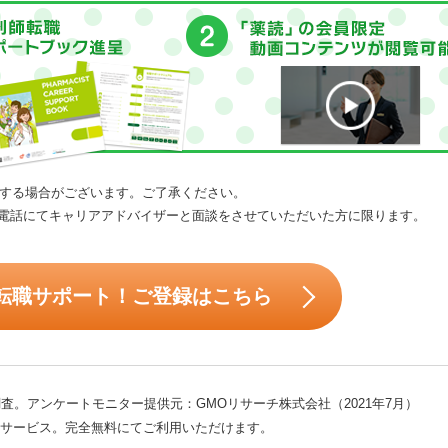
する場合がございます。ご了承ください。
電話にてキャリアアドバイザーと面談をさせていただいた方に限ります。
転職サポート！ご登録はこちら
査。アンケートモニター提供元：GMOリサーチ株式会社（2021年7月）
サービス。完全無料にてご利用いただけます。