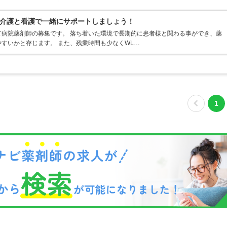
介護と看護で一緒にサポートしましょう！
病院薬剤師の募集です。 落ち着いた環境で長期的に患者様と関わる事ができ、薬
すいかと存じます。 また、残業時間も少なくWL…
1