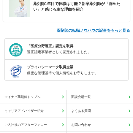
薬剤師1年目で転職は可能？新卒薬剤師が「辞めた
い」と感じる主な理由を紹介
薬剤師の転職ノウハウの記事をもっと見る
「医療分野適正」認定を取得
適正認定事業者として認定されました。
プライバシーマーク取得企業
厳密な管理基準で個人情報をお守りします。
マイナビ薬剤師トップへ
面談会場一覧
キャリアアドバイザー紹介
よくある質問
ご入社後のアフターフォロー
お問い合わせ