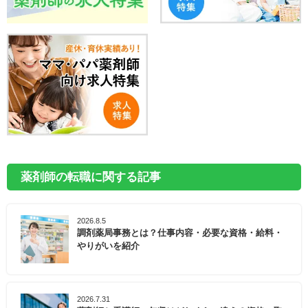
薬剤師の転職に関する記事
2026.8.5
調剤薬局事務とは？仕事内容・必要な資格・給料・
やりがいを紹介
2026.7.31