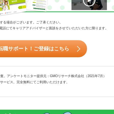
する場合がございます。ご了承ください。
電話にてキャリアアドバイザーと面談をさせていただいた方に限ります。
転職サポート！ご登録はこちら
査。アンケートモニター提供元：GMOリサーチ株式会社（2021年7月）
サービス。完全無料にてご利用いただけます。