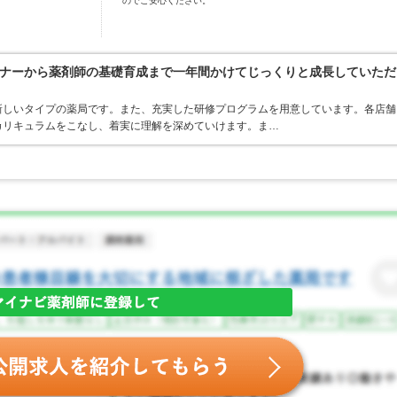
のでご安心ください。
ナーから薬剤師の基礎育成まで一年間かけてじっくりと成長していただ
新しいタイプの薬局です。また、充実した研修プログラムを用意しています。各店舗
カリキュラムをこなし、着実に理解を深めていけます。ま…