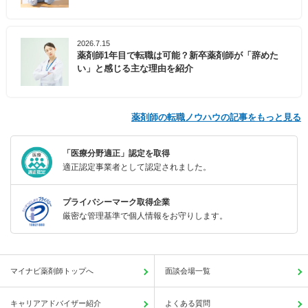
2026.7.15
薬剤師1年目で転職は可能？新卒薬剤師が「辞めた
い」と感じる主な理由を紹介
薬剤師の転職ノウハウの記事をもっと見る
「医療分野適正」認定を取得
適正認定事業者として認定されました。
プライバシーマーク取得企業
厳密な管理基準で個人情報をお守りします。
マイナビ薬剤師トップへ
面談会場一覧
キャリアアドバイザー紹介
よくある質問