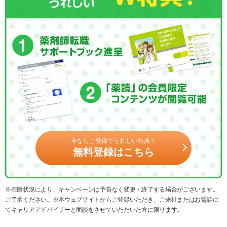
今ならご登録でうれしい特典！
無料登録はこちら
※在庫状況により、キャンペーンは予告なく変更・終了する場合がございます。
ご了承ください。※本ウェブサイトからご登録いただき、ご来社またはお電話に
てキャリアアドバイザーと面談をさせていただいた方に限ります。