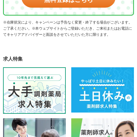
※在庫状況により、キャンペーンは予告なく変更・終了する場合がございます。
ご了承ください。※本ウェブサイトからご登録いただき、ご来社またはお電話に
てキャリアアドバイザーと面談をさせていただいた方に限ります。
求人特集