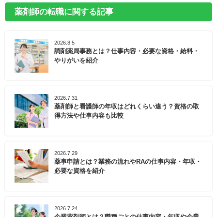
薬剤師の転職に関する記事
2026.8.5
調剤薬局事務とは？仕事内容・必要な資格・給料・
やりがいを紹介
2026.7.31
薬剤師と看護師の年収はどれくらい違う？資格の取
得方法や仕事内容も比較
2026.7.29
薬事申請とは？業務の流れやRAの仕事内容・年収・
必要な資格を紹介
2026.7.24
企業薬剤師とは？職種ごとの仕事内容・年収や企業