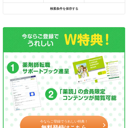
検索条件を保存する
今ならご登録でうれしい特典！
無料登録はこちら